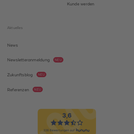
Kunde werden
Aktuelles
News
Newsletteranmeldung
NEU
Zukunftsblog
NEU
Referenzen
NEU