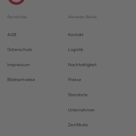
Rechtliches
Alexander Bürkle
AGB
Kontakt
Datenschutz
Logistik
Impressum
Nachhaltigkeit
Bildnachweise
Presse
Standorte
Unternehmen
Zertifikate