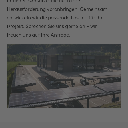
finden Sie Ansätze, die auch Ihre
Herausforderung voranbringen. Gemeinsam
entwickeln wir die passende Lösung für Ihr
Projekt. Sprechen Sie uns gerne an – wir
freuen uns auf Ihre Anfrage.