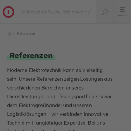
menu
Referenzen
Referenzen
Moderne Elektrotechnik kann so vielseitig
sein. Unsere Referenzen zeigen Lösungen aus
verschiedenen Bereichen unseres
Dienstleistungs- und Lösungsportfolios sowie
dem Elektrogroßhandel und unseren
Logistiklösungen – wir verbinden innovative
Technik mit langjähriger Expertise. Bei uns