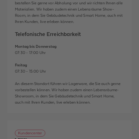
bestellen Sie gerne vor Abholung vor und wir richten Ihnen alle
Materialien. Wir haben zudem einen Lebensräume Show-
Room, in dem Sie Gebäudetechnik und Smart Home, auch mit
Ihren Kunden, live erleben können.
Telefonische Erreichbarkeit
Montag bis Donnerstag
07:30 - 17:00 Uhr
Freitag
07:30 - 15:00 Uhr
An diesem Standort führen wir Lagerware, die Sie auch gerne
vorbestellen können. Wir haben zudem einen Lebensräume-
Showroom, in dem Sie Gebäudetechnik und Smart Home,
auch mit Ihren Kunden, live erleben können.
Kundencenter