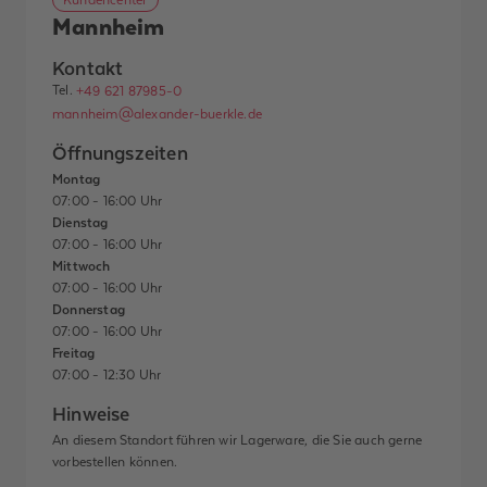
Mannheim
Kontakt
Tel.
+49 621 87985-0
mannheim@alexander-buerkle.de
Öffnungszeiten
Montag
07:00 - 16:00 Uhr
Dienstag
07:00 - 16:00 Uhr
Mittwoch
07:00 - 16:00 Uhr
Donnerstag
07:00 - 16:00 Uhr
Freitag
07:00 - 12:30 Uhr
Hinweise
An diesem Standort führen wir Lagerware, die Sie auch gerne
vorbestellen können.