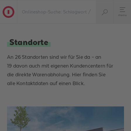
menu
Standorte
An 26 Standorten sind wir für Sie da – an
19 davon auch mit eigenen Kundencentern für
die direkte Warenabholung. Hier finden Sie
alle Kontaktdaten auf einen Blick.