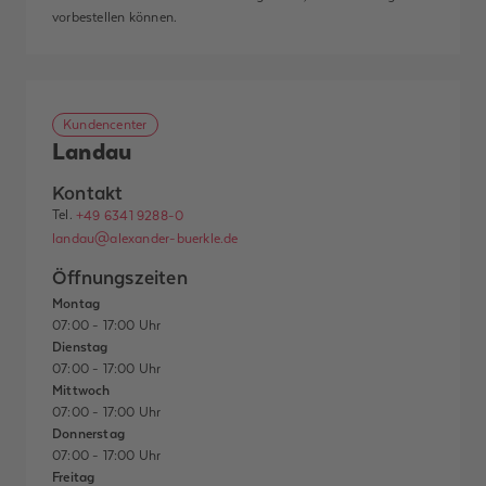
vorbestellen können.
Kundencenter
Landau
Kontakt
Tel.
+49 6341 9288-0
landau@alexander-buerkle.de
Öffnungszeiten
Montag
07:00 - 17:00 Uhr
Dienstag
07:00 - 17:00 Uhr
Mittwoch
07:00 - 17:00 Uhr
Donnerstag
07:00 - 17:00 Uhr
Freitag