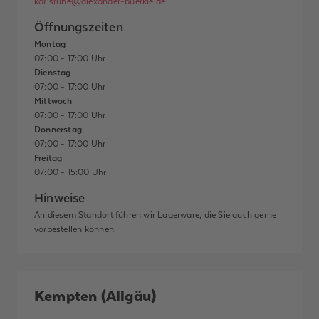
karlsruhe@alexander-buerkle.de
Öffnungszeiten
Montag
07:00 - 17:00 Uhr
Dienstag
07:00 - 17:00 Uhr
Mittwoch
07:00 - 17:00 Uhr
Donnerstag
07:00 - 17:00 Uhr
Freitag
07:00 - 15:00 Uhr
Hinweise
An diesem Standort führen wir Lagerware, die Sie auch gerne
vorbestellen können.
Kempten (Allgäu)