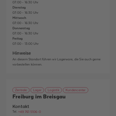
07:00 - 16:30 Uhr
Dienstag
07:00 - 16:30 Uhr
Mittwoch
07:00 - 16:30 Uhr
Donnerstag
07:00 - 16:30 Uhr
Freitag
07:00 - 13:00 Uhr
Hinweise
An diesem Standort führen wir Lagerware, die Sie auch gerne
vorbestellen können.
Zentrale
Lager
Logistik
Kundencenter
Freiburg im Breisgau
Kontakt
Tel.
+49 761 5106-0