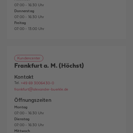
07:00 - 16:30 Uhr
Donnerstag
07:00 - 16:30 Uhr
Freitag
07:00 - 13:00 Uhr
Kundencenter
Frankfurt a. M. (Höchst)
Kontakt
Tel.
+49 69 3006430-0
frankfurt@alexander-buerkle.de
Öffnungszeiten
Montag
07:00 - 16:30 Uhr
Dienstag
07:00 - 16:30 Uhr
Mittwoch