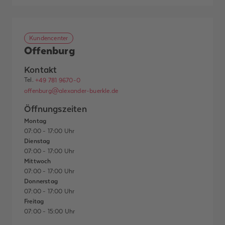
Kundencenter
Offenburg
Kontakt
Tel.
+49 781 9670-0
offenburg@alexander-buerkle.de
Öffnungszeiten
Montag
07:00 - 17:00 Uhr
Dienstag
07:00 - 17:00 Uhr
Mittwoch
07:00 - 17:00 Uhr
Donnerstag
07:00 - 17:00 Uhr
Freitag
07:00 - 15:00 Uhr