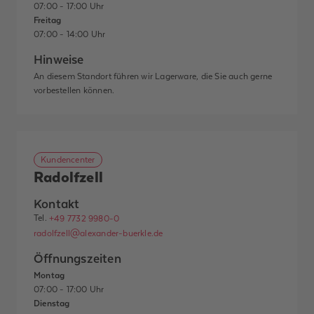
07:00 - 17:00 Uhr
Freitag
07:00 - 14:00 Uhr
Hinweise
An diesem Standort führen wir Lagerware, die Sie auch gerne
vorbestellen können.
Kundencenter
Radolfzell
Kontakt
Tel.
+49 7732 9980-0
radolfzell@alexander-buerkle.de
Öffnungszeiten
Montag
07:00 - 17:00 Uhr
Dienstag