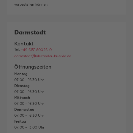
vorbestellen können.
Darmstadt
Kontakt
Tel.
+49 6151 80026-0
darmstadt@alexander-buerkle.de
Öffnungszeiten
Montag
07:00 - 16:30 Uhr
Dienstag
07:00 - 16:30 Uhr
Mittwoch
07:00 - 16:30 Uhr
Donnerstag
07:00 - 16:30 Uhr
Freitag
07:00 - 13:00 Uhr