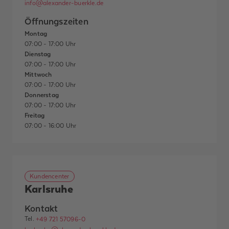
info@alexander-buerkle.de
Öffnungszeiten
Montag
07:00 - 17:00 Uhr
Dienstag
07:00 - 17:00 Uhr
Mittwoch
07:00 - 17:00 Uhr
Donnerstag
07:00 - 17:00 Uhr
Freitag
07:00 - 16:00 Uhr
Kundencenter
Karlsruhe
Kontakt
Tel.
+49 721 57096-0