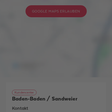
GOOGLE MAPS ERLAUBEN
Kundencenter
Baden-Baden / Sandweier
Kontakt