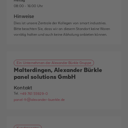
Freitag
08:00 - 16:00 Uhr
Hinweise
Dies ist unsere Zentrale der Kollegen von smart industries.
Bitte beachten Sie, dass wir an diesem Standort keine Waren
vorrätig halten und auch keine Abholung anbieten können.
Ein Unternehmen der Alexander Bürkle Gruppe
Malterdingen, Alexander Bürkle
panel solutions GmbH
Kontakt
Tel.
+49 761 55929-0
panel-fr@alexander-buerkle.de
Kundencenter