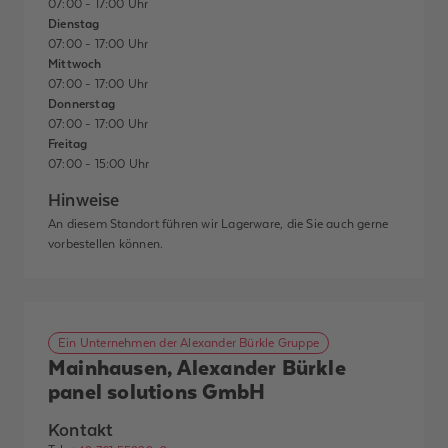
07:00 - 17:00 Uhr
Dienstag
07:00 - 17:00 Uhr
Mittwoch
07:00 - 17:00 Uhr
Donnerstag
07:00 - 17:00 Uhr
Freitag
07:00 - 15:00 Uhr
Hinweise
An diesem Standort führen wir Lagerware, die Sie auch gerne
vorbestellen können.
Ein Unternehmen der Alexander Bürkle Gruppe
Mainhausen, Alexander Bürkle
panel solutions GmbH
Kontakt