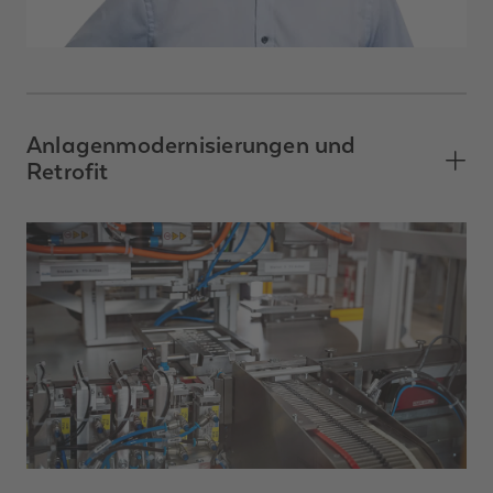
Anlagenmodernisierungen und
Retrofit