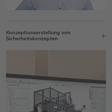
Konzeptionserstellung von
Sicherheitskonzepten