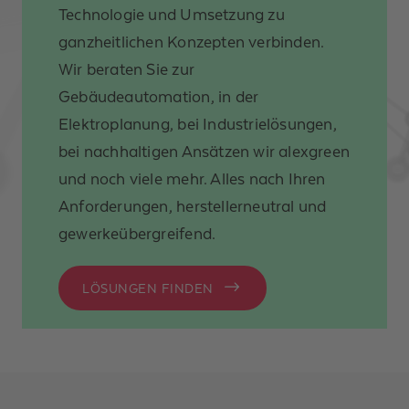
Technologie und Umsetzung zu
ganzheitlichen Konzepten verbinden.
Wir beraten Sie zur
Gebäudeautomation, in der
Elektroplanung, bei Industrielösungen,
bei nachhaltigen Ansätzen wir alexgreen
und noch viele mehr. Alles nach Ihren
Anforderungen, herstellerneutral und
gewerkeübergreifend.
LÖSUNGEN FINDEN