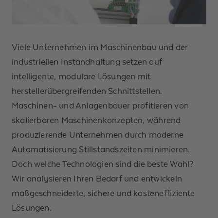
Viele Unternehmen im Maschinenbau und der
industriellen Instandhaltung setzen auf
intelligente, modulare Lösungen
mit
herstellerübergreifenden Schnittstellen.
Maschinen- und Anlagenbauer profitieren von
skalierbaren
Maschinenkonzepten, während
produzierende Unternehmen durch moderne
Automatisierung
Stillstandszeiten
minimieren.
Doch welche Technologien sind die beste Wahl?
Wir analysieren Ihren Bedarf und entwickeln
maßgeschneiderte, sichere und kosteneffiziente
Lösungen.