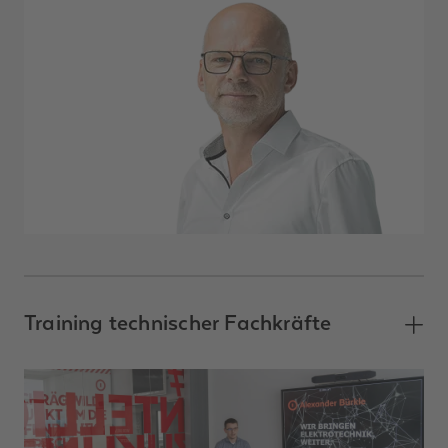
Training technischer Fachkräfte