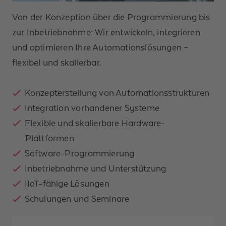
Von der Konzeption über die Programmierung bis
zur Inbetriebnahme: Wir entwickeln, integrieren
und optimieren Ihre Automationslösungen –
flexibel und skalierbar.
Konzepterstellung von Automationsstrukturen
Integration vorhandener Systeme
Flexible und skalierbare Hardware-
Plattformen
Software-Programmierung
Inbetriebnahme und Unterstützung
IIoT
-fähige Lösungen
Schulungen und Seminare