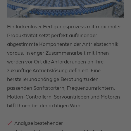
Ein lückenloser Fertigungsprozess mit maximaler
Produktivität setzt perfekt aufeinander
abgestimmte Komponenten der Antriebstechnik
voraus. In enger Zusammenarbeit mit Ihnen
werden vor Ort die Anforderungen an Ihre
zukünftige Antriebslösung definiert. Eine
herstellerunabhängige Beratung zu den
passenden Sanftstartern, Frequenzumrichtern,
Motion-Controllern, Servoantrieben und Motoren
hilft Ihnen bei der richtigen Wahl. ​
Analyse bestehender
Anrede *