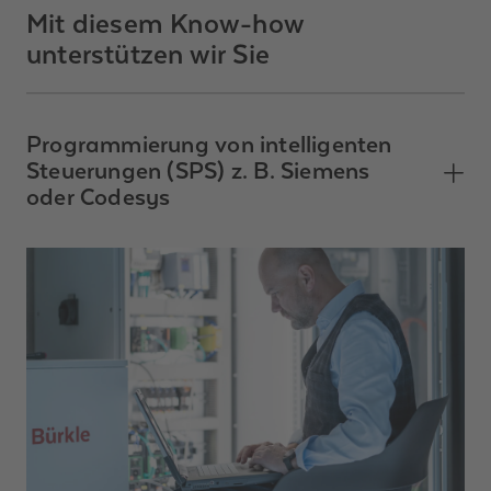
Mit diesem Know-how
unterstützen wir Sie
Programmierung von intelligenten
Steuerungen (SPS) z. B. Siemens
oder Codesys