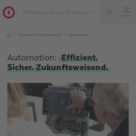
menu
Industrie & Maschinenbau
Automation
Automation:
Effizient.
Sicher. Zukunftsweisend.