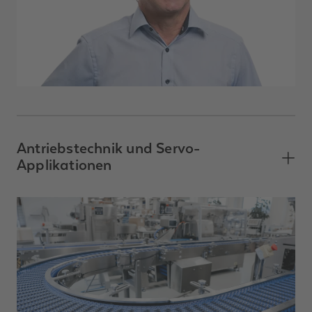
Antriebstechnik und Servo-
Applikationen