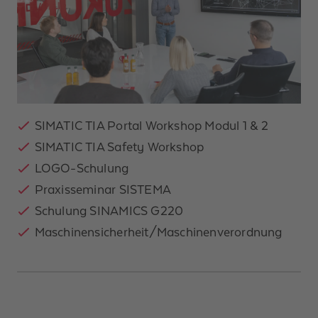
SIMATIC TIA Portal Workshop Modul 1 & 2​
SIMATIC TIA Safety Workshop ​
LOGO-Schulung​
Praxisseminar SISTEMA​
Schulung SINAMICS G220​
Maschinensicherheit/Maschinenverordnung