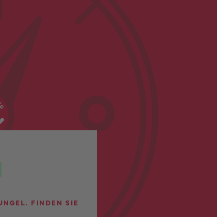
NGEL. FINDEN SIE