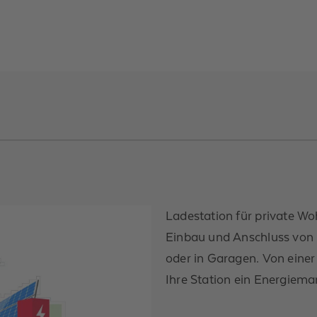
Ladestation für private W
Einbau und Anschluss von 
oder in Garagen. Von einer 
Ihre Station ein Energiem