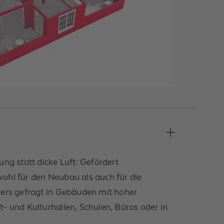
ng statt dicke Luft:
Gefördert
ohl für den Neubau als auch für die
ders gefragt in Gebäuden mit hoher
- und Kulturhallen, Schulen, Büros oder in