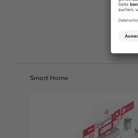
Smart Home