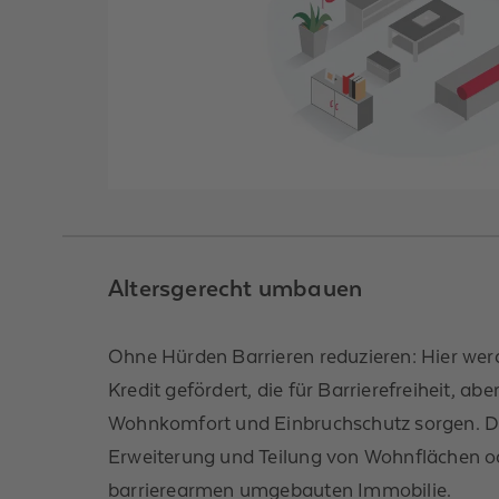
Altersgerecht umbauen
Ohne Hürden Barrieren reduzieren: Hier 
Kredit gefördert, die für Barrierefreiheit, ab
Wohnkomfort und Einbruchschutz sorgen. Daz
Erweiterung und Teilung von Wohnflächen od
barrierearmen umgebauten Immobilie.