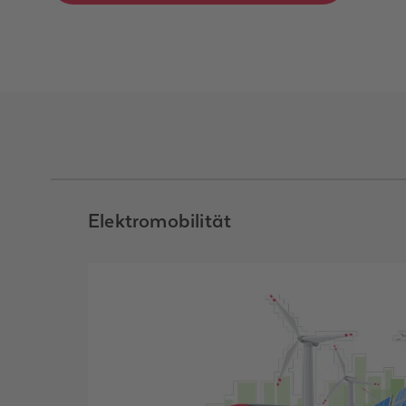
Elektromobilität