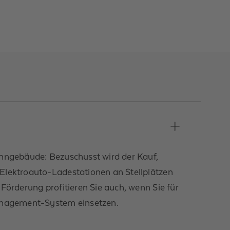
ohngebäude: Bezuschusst wird der Kauf,
Elektroauto-Ladestationen an Stellplätzen
Förderung profitieren Sie auch, wenn Sie für
anagement-System einsetzen.