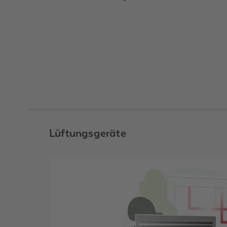
Lüftungsgeräte