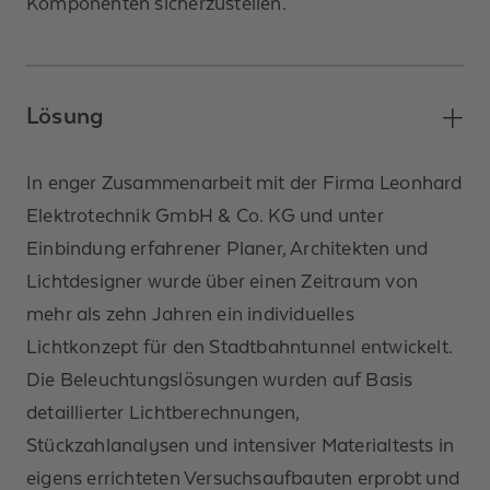
Komponenten sicherzustellen.
Lösung
In enger Zusammenarbeit mit der Firma Leonhard
Elektrotechnik GmbH & Co. KG und unter
Einbindung erfahrener Planer, Architekten und
Lichtdesigner wurde über einen Zeitraum von
mehr als zehn Jahren ein individuelles
Lichtkonzept für den Stadtbahntunnel entwickelt.
Die Beleuchtungslösungen wurden auf Basis
detaillierter Lichtberechnungen,
Stückzahlanalysen und intensiver Materialtests in
eigens errichteten Versuchsaufbauten erprobt und