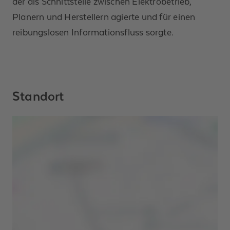
der als Schnittstelle zwischen Elektrobetrieb,
Planern und Herstellern agierte und für einen
reibungslosen Informationsfluss sorgte.
Standort