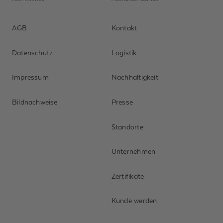
AGB
Kontakt
Datenschutz
Logistik
Impressum
Nachhaltigkeit
Bildnachweise
Presse
Standorte
Unternehmen
Zertifikate
Kunde werden