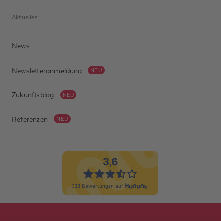
Aktuelles
News
Newsletteranmeldung
NEU
Zukunftsblog
NEU
Referenzen
NEU