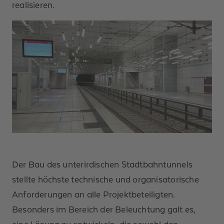
realisieren.
Der Bau des unterirdischen Stadtbahntunnels
stellte höchste technische und organisatorische
Anforderungen an alle Projektbeteiligten.
Besonders im Bereich der Beleuchtung galt es,