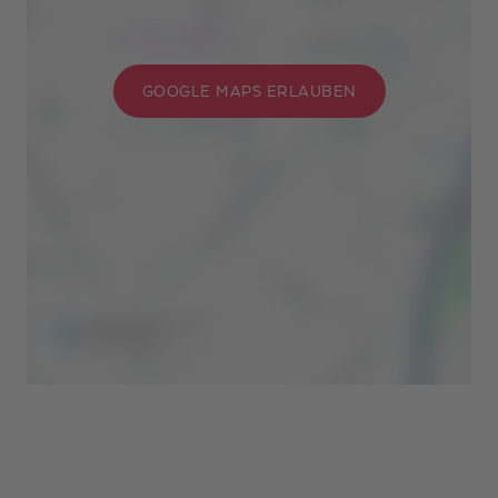
GOOGLE MAPS ERLAUBEN