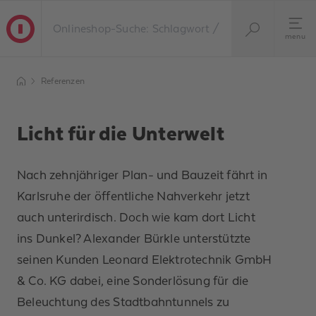
menu
Referenzen
Licht für die Unterwelt
Nach zehnjähriger Plan- und Bauzeit fährt in
Karlsruhe der öffentliche Nahverkehr jetzt
auch unterirdisch. Doch wie kam dort Licht
ins Dunkel? Alexander Bürkle unterstützte
seinen Kunden Leonard Elektrotechnik GmbH
& Co. KG dabei, eine Sonderlösung für die
Beleuchtung des Stadtbahntunnels zu