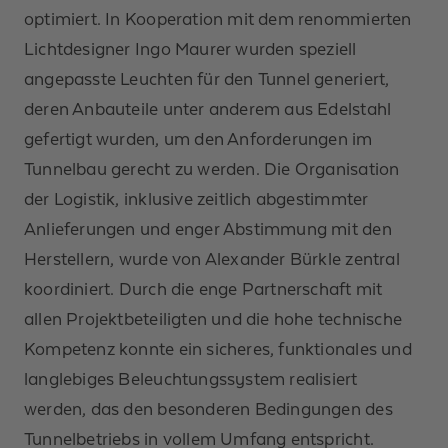
optimiert. In Kooperation mit dem renommierten
Lichtdesigner Ingo Maurer wurden speziell
angepasste Leuchten für den Tunnel generiert,
deren Anbauteile unter anderem aus Edelstahl
gefertigt wurden, um den Anforderungen im
Tunnelbau gerecht zu werden. Die Organisation
der Logistik, inklusive zeitlich abgestimmter
Anlieferungen und enger Abstimmung mit den
Herstellern, wurde von Alexander Bürkle zentral
koordiniert. Durch die enge Partnerschaft mit
allen Projektbeteiligten und die hohe technische
Kompetenz konnte ein sicheres, funktionales und
langlebiges Beleuchtungssystem realisiert
werden, das den besonderen Bedingungen des
Tunnelbetriebs in vollem Umfang entspricht.