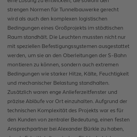
eine Lösung zu entwickeln, die sowohl den
strengen Normen für Tunnelbauwerke gerecht
wird als auch den komplexen logistischen
Bedingungen eines Großprojekts im städtischen
Raum standhält. Die Leuchten mussten nicht nur
mit speziellen Befestigungssystemen ausgestattet
werden, um sie an den Oberleitungen der S-Bahn
montieren zu können, sondern auch extremen
Bedingungen wie starker Hitze, Kälte, Feuchtigkeit
und mechanischer Belastung standhalten.
Zusätzlich waren enge Anlieferzeitfenster und
präzise Abläufe vor Ort einzuhalten. Aufgrund der
technischen Komplexität des Projekts war es für
den Kunden von zentraler Bedeutung, einen festen
Ansprechpartner bei Alexander Bürkle zu haben,