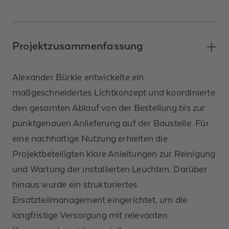
Projektzusammenfassung
Alexander Bürkle entwickelte ein
maßgeschneidertes Lichtkonzept und koordinierte
den gesamten Ablauf von der Bestellung bis zur
punktgenauen Anlieferung auf der Baustelle. Für
eine nachhaltige Nutzung erhielten die
Projektbeteiligten klare Anleitungen zur Reinigung
und Wartung der installierten Leuchten. Darüber
hinaus wurde ein strukturiertes
Ersatzteilmanagement eingerichtet, um die
langfristige Versorgung mit relevanten