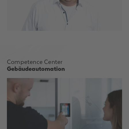
Competence Center
Gebäudeautomation