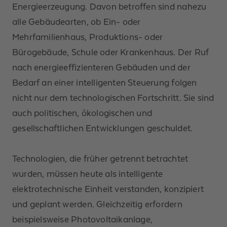
Energieerzeugung. Davon betroffen sind nahezu
alle Gebäudearten, ob Ein- oder
Mehrfamilienhaus, Produktions- oder
Bürogebäude, Schule oder Krankenhaus. Der Ruf
nach energieeffizienteren Gebäuden und der
Bedarf an einer intelligenten Steuerung folgen
nicht nur dem technologischen Fortschritt. Sie sind
auch politischen, ökologischen und
gesellschaftlichen Entwicklungen geschuldet.
Technologien, die früher getrennt betrachtet
wurden, müssen heute als intelligente
elektrotechnische Einheit verstanden, konzipiert
und geplant werden. Gleichzeitig erfordern
beispielsweise Photovoltaikanlage,