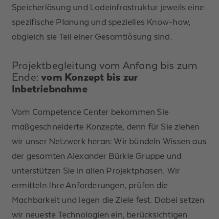
Speicherlösung und Ladeinfrastruktur jeweils eine
spezifische Planung und spezielles Know-how,
obgleich sie Teil einer Gesamtlösung sind.
Projektbegleitung vom Anfang bis zum
Ende:
vom Konzept bis zur
Inbetriebnahme
Vom Competence Center bekommen Sie
maßgeschneiderte Konzepte, denn für Sie ziehen
wir unser Netzwerk heran: Wir bündeln Wissen aus
der gesamten Alexander Bürkle Gruppe und
unterstützen Sie in allen Projektphasen. Wir
ermitteln Ihre Anforderungen, prüfen die
Machbarkeit und legen die Ziele fest. Dabei setzen
wir neueste Technologien ein, berücksichtigen