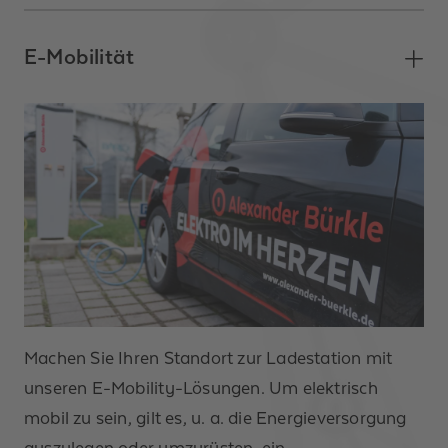
E-Mobilität
Machen Sie Ihren Standort zur Ladestation mit
unseren E-Mobility-Lösungen. Um elektrisch
mobil zu sein, gilt es, u. a. die Energieversorgung