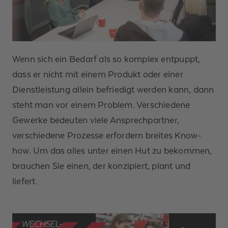
Wenn sich ein Bedarf als so komplex entpuppt,
dass er nicht mit einem Produkt oder einer
Dienstleistung allein befriedigt werden kann, dann
steht man vor einem Problem. Verschiedene
Gewerke bedeuten viele Ansprechpartner,
verschiedene Prozesse erfordern breites Know-
how. Um das alles unter einen Hut zu bekommen,
brauchen Sie einen, der konzipiert, plant und
liefert.