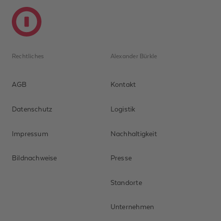
Rechtliches
Alexander Bürkle
AGB
Kontakt
Datenschutz
Logistik
Impressum
Nachhaltigkeit
Bildnachweise
Presse
Standorte
Unternehmen