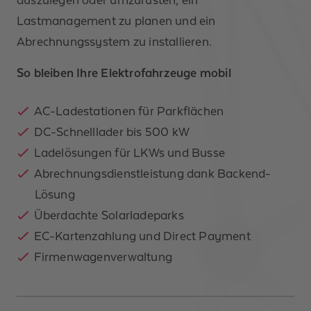
auszulegen oder umzurüsten, ein
Lastmanagement zu planen und ein
Abrechnungssystem zu installieren.
So bleiben Ihre Elektrofahrzeuge mobil
AC-Ladestationen für Parkflächen
DC-Schnelllader bis 500 kW
Ladelösungen für LKWs und Busse
Abrechnungsdienstleistung dank Backend-
Lösung
Überdachte Solarladeparks
EC-Kartenzahlung und Direct Payment
Firmenwagenverwaltung