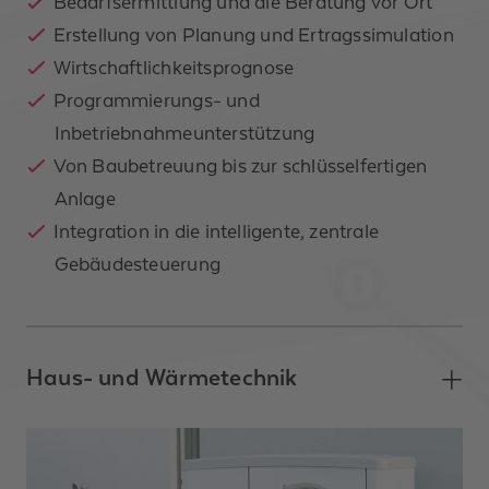
Bedarfsermittlung und die Beratung vor Ort
Erstellung von Planung und Ertragssimulation
Wirtschaftlichkeitsprognose
Programmierungs- und
Inbetriebnahmeunterstützung
Von Baubetreuung bis zur schlüsselfertigen
Anlage
Integration in die intelligente, zentrale
Gebäudesteuerung
Haus- und Wärmetechnik