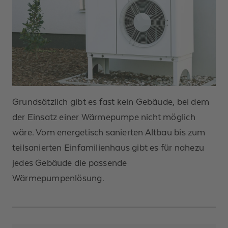
Grundsätzlich gibt es fast kein Gebäude, bei dem
der Einsatz einer Wärmepumpe nicht möglich
wäre. Vom energetisch sanierten Altbau bis zum
teilsanierten Einfamilienhaus gibt es für nahezu
jedes Gebäude die passende
Wärmepumpenlösung.