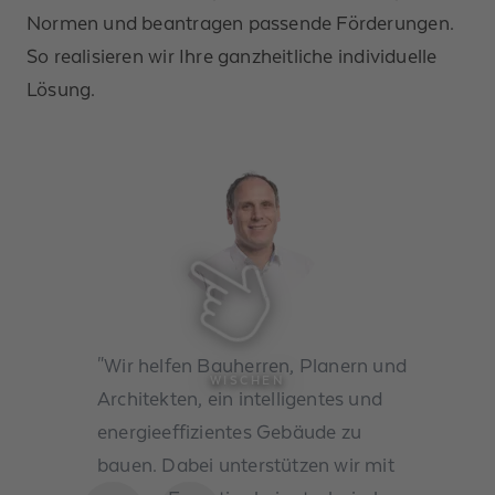
Normen und beantragen passende Förderungen.
So realisieren wir Ihre ganzheitliche individuelle
Lösung.
"Wir helfen Bauherren, Planern und
WISCHEN
Architekten, ein intelligentes und
energieeffizientes Gebäude zu
bauen. Dabei unterstützen wir mit