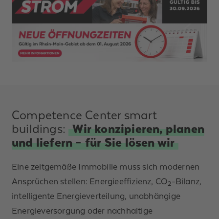
Competence Center smart
buildings:
Wir konzipieren, planen
und liefern – für Sie lösen wir
Eine zeitgemäße Immobilie muss sich modernen
Ansprüchen stellen: Energieeffizienz, CO
-Bilanz,
2
intelligente Energieverteilung, unabhängige
Energieversorgung oder nachhaltige