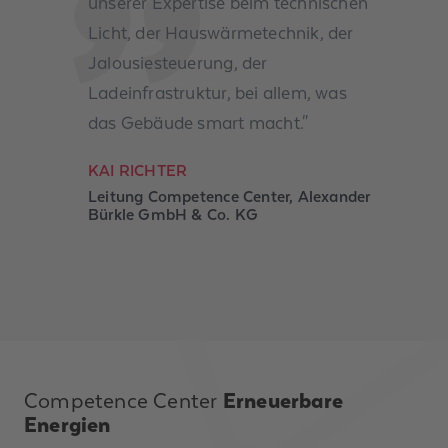
unserer Expertise beim technischen
Licht, der Hauswärmetechnik, der
Jalousiesteuerung, der
Ladeinfrastruktur, bei allem, was
das Gebäude smart macht."
KAI RICHTER
Leitung Competence Center, Alexander
Bürkle GmbH & Co. KG
Competence Center
Erneuerbare
Energien