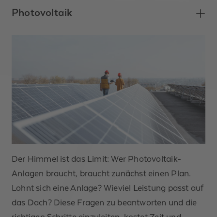
Photovoltaik
Der Himmel ist das Limit: Wer Photovoltaik-
Anlagen braucht, braucht zunächst einen Plan.
Lohnt sich eine Anlage? Wieviel Leistung passt auf
das Dach? Diese Fragen zu beantworten und die