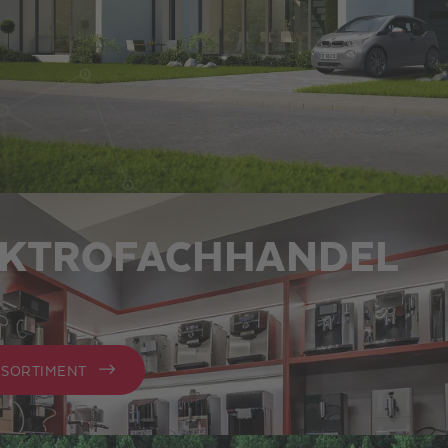
EKTROFACHHANDEL
 SORTIMENT