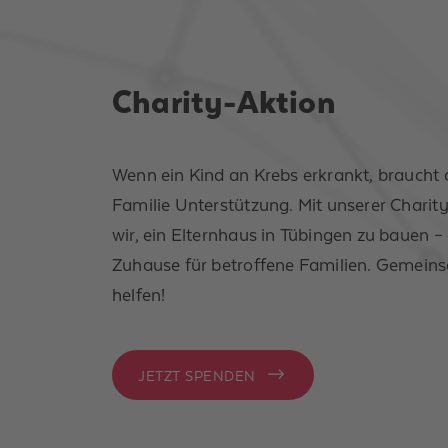
Charity-Aktion
Wenn ein Kind an Krebs erkrankt, braucht 
Familie Unterstützung. Mit unserer Charit
wir, ein Elternhaus in Tübingen zu bauen – 
Zuhause für betroffene Familien. Gemein
helfen!
JETZT SPENDEN