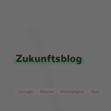
Zukunftsblog
Lösungen
Branche
Nachhaltigkeit
Tipps