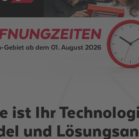
 ist Ihr Technologi
el und Lösungsanb