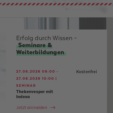
Erfolg durch Wissen –
Seminare &
Weiterbildungen
Kostenfrei
27.08.2026 08:00 -
27.08.2026 10:00 |
SEMINAR
Thekenvesper mit
Indexa
Jetzt anmelden