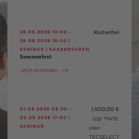
Kostenfrei
28.08.2026 10:00 -
28.08.2026 16:00 |
SEMINAR | SAARBRÜCKEN
Sommerfest
Jetzt anmelden
1.500,00 €
01.09.2026 08:30 -
03.09.2026 17:00 |
zzgl. MwSt.
SEMINAR
oder
TECSELECT