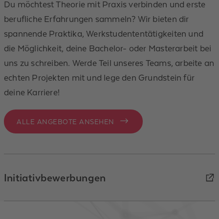
Du möchtest Theorie mit Praxis verbinden und erste
berufliche Erfahrungen sammeln? Wir bieten dir
spannende Praktika, Werkstudententätigkeiten und
die Möglichkeit, deine Bachelor- oder Masterarbeit bei
uns zu schreiben. Werde Teil unseres Teams, arbeite an
echten Projekten mit und lege den Grundstein für
deine Karriere!
ALLE ANGEBOTE ANSEHEN
Initiativbewerbungen