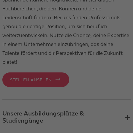
Fachbereichen, die dein Können und deine
Leidenschaft fordern. Bei uns finden Professionals
genau die richtige Position, um sich beruflich
weiterzuentwickeln. Nutze die Chance, deine Expertise
in einem Unternehmen einzubringen, das deine
Talente fördert und dir Perspektiven für die Zukunft
bietet!
STELLEN ANSEHEN
Unsere Ausbildungsplätze &
Studiengänge