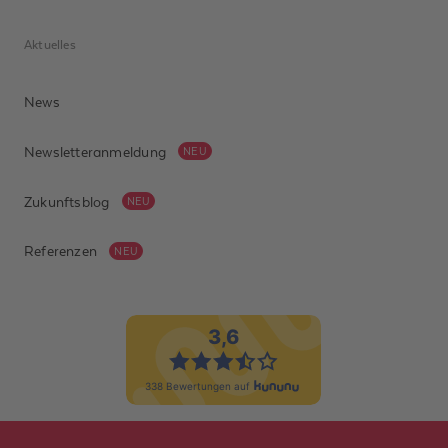
Aktuelles
News
Newsletteranmeldung
NEU
Zukunftsblog
NEU
Referenzen
NEU