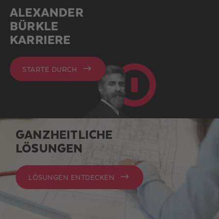
ALEXANDER
BÜRKLE
KARRIERE
STARTE DURCH
GANZHEITLICHE
LÖSUNGEN
LÖSUNGEN ENTDECKEN