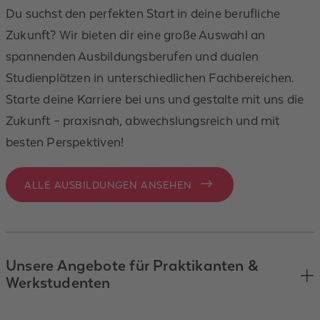
Du suchst den perfekten Start in deine berufliche
Zukunft? Wir bieten dir eine große Auswahl an
spannenden Ausbildungsberufen und dualen
Studienplätzen in unterschiedlichen Fachbereichen.
Starte deine Karriere bei uns und gestalte mit uns die
Zukunft – praxisnah, abwechslungsreich und mit
besten Perspektiven!
ALLE AUSBILDUNGEN ANSEHEN
Unsere Angebote für Praktikanten &
Werkstudenten