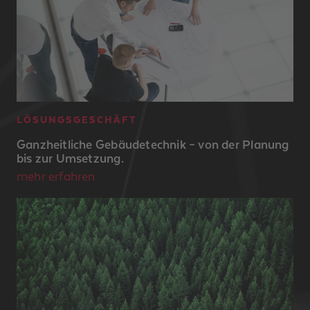
LÖSUNGSGESCHÄFT
Ganzheitliche Gebäudetechnik – von der Planung
bis zur Umsetzung.
mehr erfahren