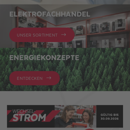
ELEKTROFACHHANDEL
UNSER SORTIMENT
ENERGIEKONZEPTE
ENTDECKEN