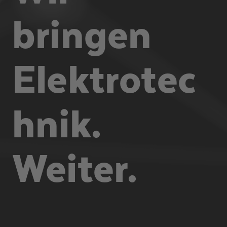
bringen
Elektrotec
hnik.
Weiter.