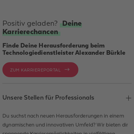
Positiv geladen?
Deine
Karrierechancen
Finde Deine Herausforderung beim
Technologiedienstleister Alexander Bürkle
ZUM KARRIEREPORTAL
Unsere Stellen für Professionals
Du suchst nach neuen Herausforderungen in einem
dynamischen und innovativen Umfeld? Wir bieten dir
spannende Karrieremöglichkeiten in vielfältigen