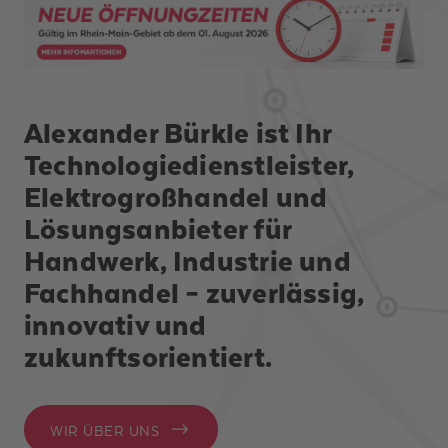
Alexander Bürkle ist Ihr
Technologiedienstleister,
Elektrogroßhandel und
Lösungsanbieter für
Handwerk, Industrie und
Fachhandel – zuverlässig,
innovativ und
zukunftsorientiert.
WIR ÜBER UNS