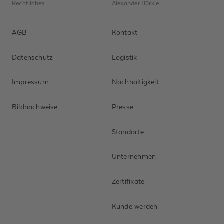
Rechtliches
Alexander Bürkle
AGB
Kontakt
Datenschutz
Logistik
Impressum
Nachhaltigkeit
Bildnachweise
Presse
Standorte
Unternehmen
Zertifikate
Kunde werden