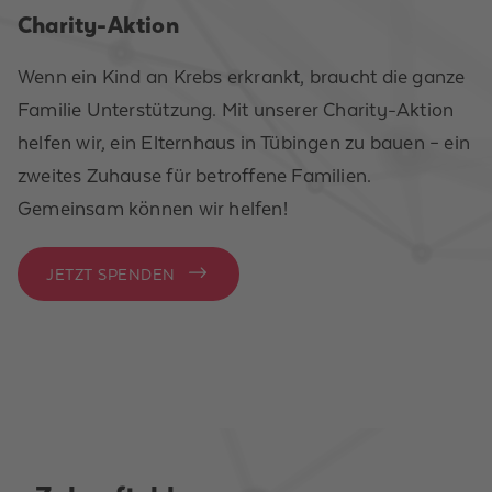
Charity-Aktion
Wenn ein Kind an Krebs erkrankt, braucht die ganze
Familie Unterstützung. Mit unserer Charity-Aktion
helfen wir, ein Elternhaus in Tübingen zu bauen – ein
zweites Zuhause für betroffene Familien.
Gemeinsam können wir helfen!
JETZT SPENDEN