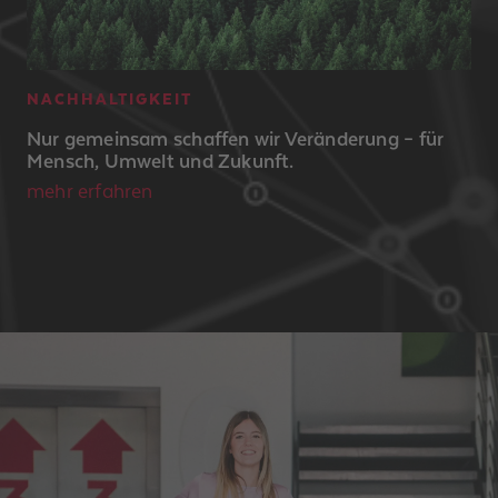
NACHHALTIGKEIT
Nur gemeinsam schaffen wir Veränderung – für
Mensch, Umwelt und Zukunft.
mehr erfahren