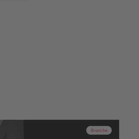
Branche