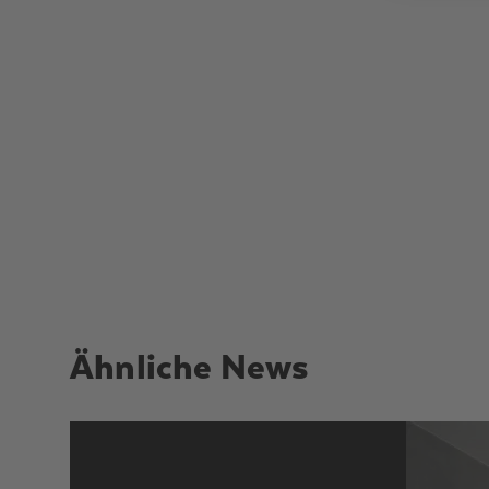
Ähnliche News