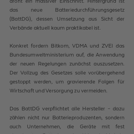
droht ein massiver Einschnitt. Hintergrund ist
das neue Batteriedurchführungsgesetz
(BattDG), dessen Umsetzung aus Sicht der
Verbände aktuell kaum praktikabel ist.
Konkret fordern Bitkom, VDMA und ZVEI das
Bundesumweltministerium auf, die Anwendung
der neuen Regelungen zunächst auszusetzen.
Der Vollzug des Gesetzes solle vorübergehend
gestoppt werden, um gravierende Folgen für
Wirtschaft und Versorgung zu vermeiden.
Das BattDG verpflichtet alle Hersteller – dazu
zählen nicht nur Batterieproduzenten, sondern
auch Unternehmen, die Geräte mit fest