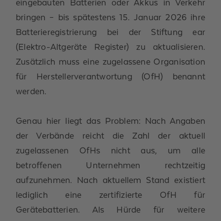
eingebauten Batterien oder Akkus in Verkehr
bringen – bis spätestens 15. Januar 2026 ihre
Batterieregistrierung bei der Stiftung ear
(Elektro-Altgeräte Register) zu aktualisieren.
Zusätzlich muss eine zugelassene Organisation
für Herstellerverantwortung (OfH) benannt
werden.
Genau hier liegt das Problem: Nach Angaben
der Verbände reicht die Zahl der aktuell
zugelassenen OfHs nicht aus, um alle
betroffenen Unternehmen rechtzeitig
aufzunehmen. Nach aktuellem Stand existiert
lediglich eine zertifizierte OfH für
Gerätebatterien. Als Hürde für weitere