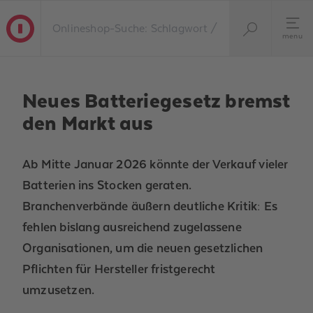
menu
Neues Batteriegesetz bremst
den Markt aus
Ab Mitte Januar 2026 könnte der Verkauf vieler
Batterien ins Stocken geraten.
Branchenverbände äußern deutliche Kritik: Es
fehlen bislang ausreichend zugelassene
Organisationen, um die neuen gesetzlichen
Pflichten für Hersteller fristgerecht
umzusetzen.