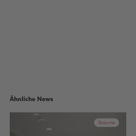
Ähnliche News
Branche