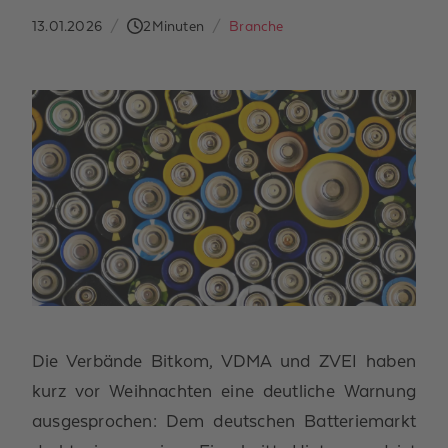
13.01.2026
/
2
Minuten
/
Branche
Die Verbände Bitkom, VDMA und ZVEI haben
kurz vor Weihnachten eine deutliche Warnung
ausgesprochen: Dem deutschen Batteriemarkt