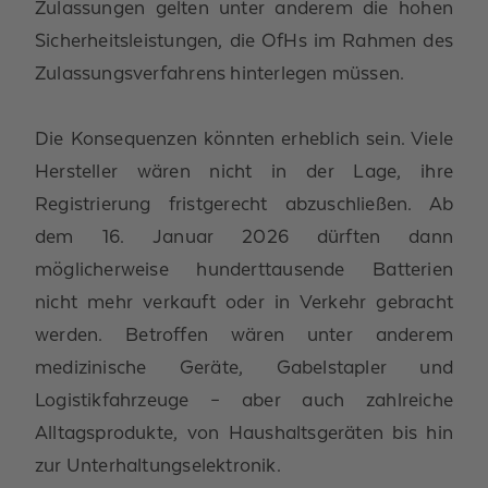
Zulassungen gelten unter anderem die hohen
Sicherheitsleistungen, die OfHs im Rahmen des
Zulassungsverfahrens hinterlegen müssen.
Die Konsequenzen könnten erheblich sein. Viele
Hersteller wären nicht in der Lage, ihre
Registrierung fristgerecht abzuschließen. Ab
dem 16. Januar 2026 dürften dann
möglicherweise hunderttausende Batterien
nicht mehr verkauft oder in Verkehr gebracht
werden. Betroffen wären unter anderem
medizinische Geräte, Gabelstapler und
Logistikfahrzeuge – aber auch zahlreiche
Alltagsprodukte, von Haushaltsgeräten bis hin
zur Unterhaltungselektronik.