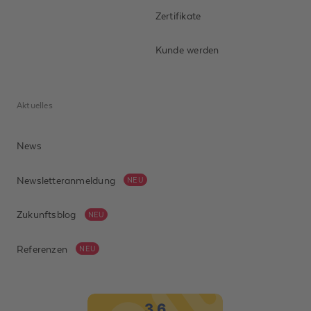
Zertifikate
Kunde werden
Aktuelles
News
Newsletteranmeldung
NEU
Zukunftsblog
NEU
Referenzen
NEU