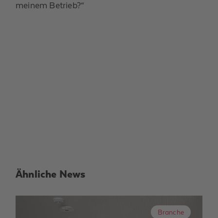
meinem Betrieb?“
Ähnliche News
Branche