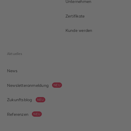
Unternehmen
Zertifikate
Kunde werden
Aktuelles
News
Newsletteranmeldung
NEU
Zukunftsblog
NEU
Referenzen
NEU