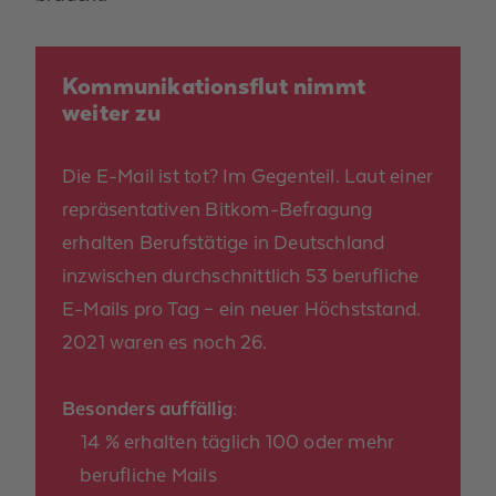
Kommunikationsflut nimmt
weiter zu
Die E-Mail ist tot? Im Gegenteil. Laut einer
repräsentativen Bitkom-Befragung
erhalten Berufstätige in Deutschland
inzwischen durchschnittlich
53 berufliche
E-Mails pro Tag
– ein neuer Höchststand.
2021 waren es noch 26.
Besonders auffällig:
14 %
erhalten täglich
100 oder mehr
berufliche Mails