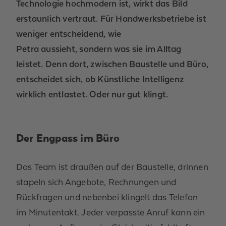
Technologie hochmodern ist, wirkt das Bild
erstaunlich vertraut.
F
ür Handwerksbetriebe ist
weniger entscheidend, wie
Petra
aussieht,
sondern
was sie im Alltag
leistet.
Denn dort, zwischen Baustelle und Büro,
entscheidet sich, ob Künstliche Intelligenz
wirklich entlastet. Oder nur gut klingt.
Der Engpass im Büro
Das Team ist draußen auf der Baustelle, drinnen
stapeln sich Angebote, Rechnungen und
Rückfragen und nebenbei klingelt das Telefon
im Minutentakt.
Jeder verpasste Anruf kann ein