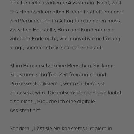
eine freundlich wirkende Assistentin.
Nicht, weil
das Handwerk an alten Bildern festhält.
Sondern
weil Veränderung im Alltag funktionieren muss.
Zwischen Baustelle, Büro und Kundentermin
zählt am Ende nicht, wie innovativ eine Lösung
klingt, sondern ob sie spürbar entlastet.
KI im Büro
ersetzt keine
Menschen. Sie kann
Strukturen schaffen, Zeit freiräumen und
Prozesse stabilisieren
,
wenn sie bewusst
eingesetzt wird.
Die entscheidende Frage lautet
also nicht: „Brauche ich eine digitale
Assistentin?“
Sondern: „Löst sie ein konkretes Problem in