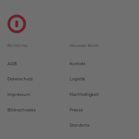
Rechtliches
Alexander Bürkle
AGB
Kontakt
Datenschutz
Logistik
Impressum
Nachhaltigkeit
Bildnachweise
Presse
Standorte