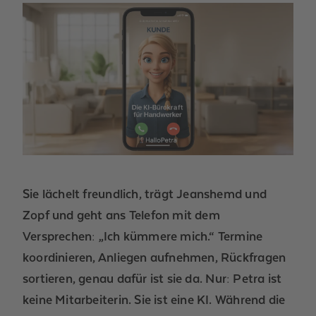
Sie lächelt freundlich, trägt Jeanshemd und
Zopf und geht ans Telefon mit dem
Versprechen: „Ich kümmere mich.“
Termine
koordinieren, Anliegen aufnehmen, Rückfragen
sortieren, genau dafür ist sie da.
Nur: Petra ist
keine Mitarbeiterin. Sie ist eine KI. Während die