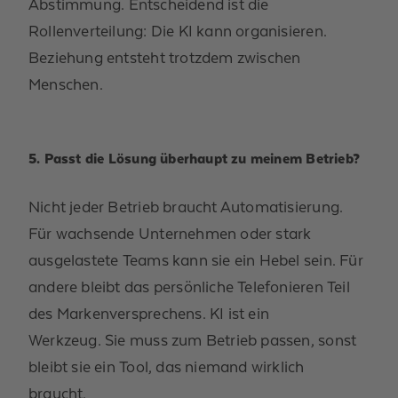
Abstimmung.
Entscheidend ist die
Rollenverteilung: Die KI kann organisieren.
Beziehung entsteht trotzdem zwischen
Menschen.
5.
Passt die Lösung überhaupt zu meinem Betrieb?
Nicht jeder Betrieb braucht Automatisierung.
Für wachsende Unternehmen oder stark
ausgelastete Teams kann sie ein Hebel sein. Für
andere bleibt das persönliche Telefonieren Teil
des Markenversprechens.
KI
ist ein
Werkzeug.
Sie muss zum Betrieb passen, sonst
bleibt sie ein Tool, das niemand wirklich
braucht.