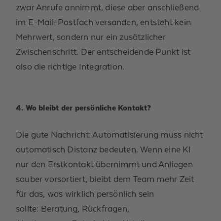
zwar Anrufe annimmt, diese aber anschließend
im E-Mail-Postfach versanden, entsteht kein
Mehrwert, sondern nur ein zusätzlicher
Zwischenschritt.
Der entscheidende Punkt ist
also die richtige Integration.
4. Wo bleibt der persönliche Kontakt?
Die gute Nachricht: Automatisierung muss nicht
automatisch Distanz bedeuten. Wenn eine KI
nur den Erstkontakt übernimmt und Anliegen
sauber vorsortiert, bleibt dem Team mehr Zeit
für das, was wirklich persönlich sein
sollte
:
Beratung, Rückfragen,