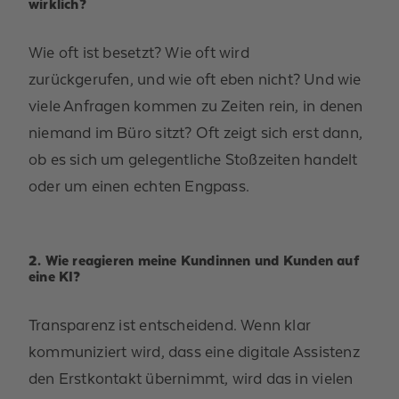
wirklich?
Wie oft ist besetzt?
Wie oft wird
zurückgerufen
,
und wie oft eben nicht?
Und wie
viele Anfragen kommen zu Zeiten rein, in denen
niemand im Büro sitzt? Oft zeigt sich erst dann,
ob es sich um gelegentliche Stoßzeiten handelt
oder um einen echten Engpass.
2. Wie reagieren meine Kundinnen und Kunden auf
eine KI?
Transparenz ist entscheidend. Wenn klar
kommuniziert wird, dass eine digitale Assistenz
den Erstkontakt übernimmt, wird das in vielen