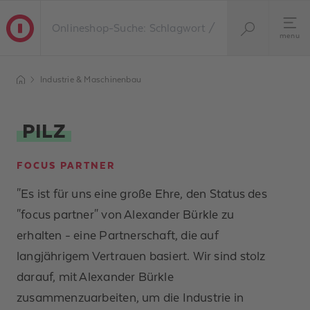
menu
Industrie & Maschinenbau
PILZ
FOCUS PARTNER
"Es ist für uns eine große Ehre, den Status des
"focus partner" von Alexander Bürkle zu
erhalten - eine Partnerschaft, die auf
langjährigem Vertrauen basiert. Wir sind stolz
darauf, mit Alexander Bürkle
zusammenzuarbeiten, um die Industrie in