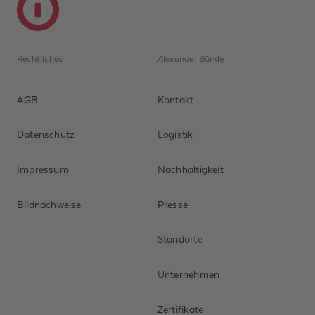
Rechtliches
Alexander Bürkle
AGB
Kontakt
Datenschutz
Logistik
Impressum
Nachhaltigkeit
Bildnachweise
Presse
Standorte
Unternehmen
Zertifikate