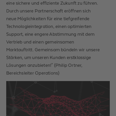
eine sichere und effiziente Zukunft zu führen.
Durch unsere Partnerschaft eröffnen sich
neue Möglichkeiten für eine tiefgreifende
Technologieintegration, einen optimierten
Support, eine engere Abstimmung mit dem
Vertrieb und einen gemeinsamen
Marktauftritt. Gemeinsam bündeln wir unsere
Stärken, um unseren Kunden erstklassige
Lösungen anzubieten!" (Philip Ortner,
Bereichsleiter Operations)