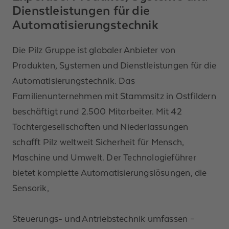
Dienstleistungen für die
Automatisierungstechnik
Die Pilz Gruppe ist globaler Anbieter von
Produkten, Systemen und Dienstleistungen für die
Automatisierungstechnik. Das
Familienunternehmen mit Stammsitz in Ostfildern
beschäftigt rund 2.500 Mitarbeiter. Mit 42
Tochtergesellschaften und Niederlassungen
schafft Pilz weltweit Sicherheit für Mensch,
Maschine und Umwelt. Der Technologieführer
bietet komplette Automatisierungslösungen, die
Sensorik,
Steuerungs- und Antriebstechnik umfassen –