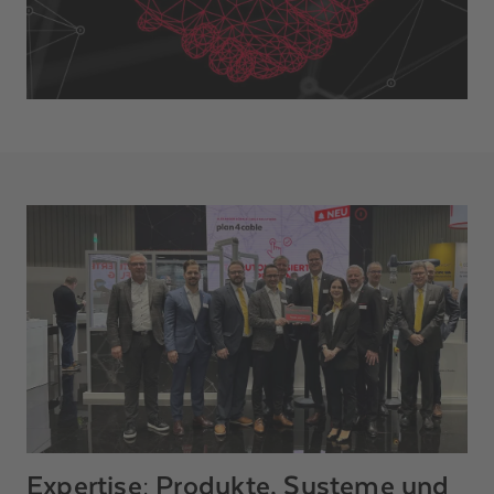
Expertise: Produkte, Systeme und