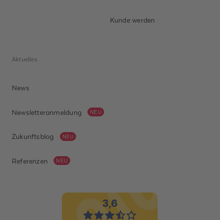
Kunde werden
Aktuelles
News
Newsletteranmeldung
NEU
Zukunftsblog
NEU
Referenzen
NEU