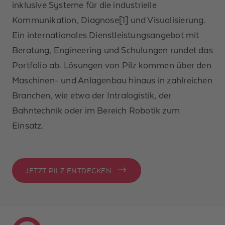
inklusive Systeme für die industrielle
Kommunikation, Diagnose[1] und Visualisierung.
Ein internationales Dienstleistungsangebot mit
Beratung, Engineering und Schulungen rundet das
Portfolio ab. Lösungen von Pilz kommen über den
Maschinen- und Anlagenbau hinaus in zahlreichen
Branchen, wie etwa der Intralogistik, der
Bahntechnik oder im Bereich Robotik zum
Einsatz.
JETZT PILZ ENTDECKEN