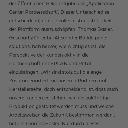
der öffentlichen Bekanntgabe der „Application
Center Partnerschaft“. Dieser Unterschied sei
entscheidend, um die volle Leistungsfähigkeit
der Plattform auszuschöpfen. Thomas Basler,
Geschäftsführer bei Alexander Bürkle panel
solutions, hob hervor, wie wichtig es ist, die
Perspektive der Kunden aktiv in die
Partnerschaft mit EPLAN und Rittal
einzubringen. „Wir sind stolz auf die enge
Zusammenarbeit mit unseren Partnern auf
Herstellerseite, doch entscheidend ist, dass auch
unsere Kunden verstehen, wie die zukünftige
Produktion gestaltet werden muss und welche
Arbeitsweisen die Zukunft bestimmen werden“,
betont Thomas Basler. Nur durch dieses