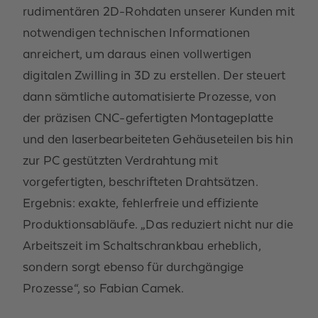
rudimentären 2D-Rohdaten unserer Kunden mit
notwendigen technischen Informationen
anreichert, um daraus einen vollwertigen
digitalen Zwilling in 3D zu erstellen. Der steuert
dann sämtliche automatisierte Prozesse, von
der präzisen CNC-gefertigten Montageplatte
und den laserbearbeiteten Gehäuseteilen bis hin
zur PC gestützten Verdrahtung mit
vorgefertigten, beschrifteten Drahtsätzen.
Ergebnis: exakte, fehlerfreie und effiziente
Produktionsabläufe. „Das reduziert nicht nur die
Arbeitszeit im Schaltschrankbau erheblich,
sondern sorgt ebenso für durchgängige
Prozesse“, so Fabian Camek.