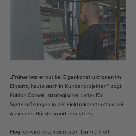
„Früher war er nur bei Eigenkonstruktionen im
Einsatz, heute auch in Kundenprojekten“, sagt
Fabian Camek, strategischer Leiter für
Systemlösungen in der Elektrokonstruktion bei
Alexander Bürkle smart industries.
Möglich wird das, indem sein Team die oft