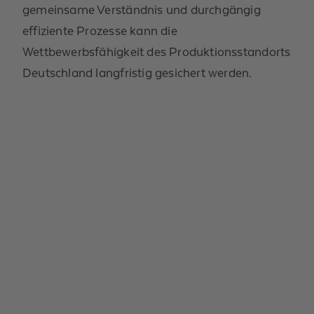
gemeinsame Verständnis und durchgängig
effiziente Prozesse kann die
Wettbewerbsfähigkeit des Produktionsstandorts
Deutschland langfristig gesichert werden.