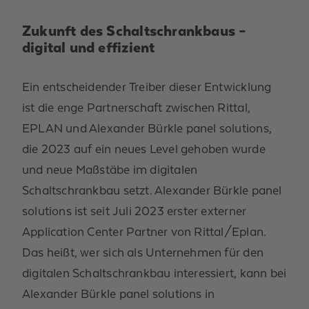
Zukunft des Schaltschrankbaus –
digital und effizient
Ein entscheidender Treiber dieser Entwicklung
ist die enge Partnerschaft zwischen Rittal,
EPLAN und Alexander Bürkle panel solutions,
die 2023 auf ein neues Level gehoben wurde
und neue Maßstäbe im digitalen
Schaltschrankbau setzt. Alexander Bürkle panel
solutions ist seit Juli 2023 erster externer
Application Center Partner von Rittal/Eplan.
Das heißt, wer sich als Unternehmen für den
digitalen Schaltschrankbau interessiert, kann bei
Alexander Bürkle panel solutions in