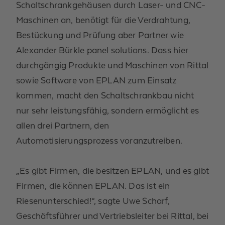
Schaltschrankgehäusen durch Laser- und CNC-
Maschinen an, benötigt für die Verdrahtung,
Bestückung und Prüfung aber Partner wie
Alexander Bürkle panel solutions. Dass hier
durchgängig Produkte und Maschinen von Rittal
sowie Software von EPLAN zum Einsatz
kommen, macht den Schaltschrankbau nicht
nur sehr leistungsfähig, sondern ermöglicht es
allen drei Partnern, den
Automatisierungsprozess voranzutreiben.
„Es gibt Firmen, die besitzen EPLAN, und es gibt
Firmen, die können EPLAN. Das ist ein
Riesenunterschied!“, sagte Uwe Scharf,
Geschäftsführer und Vertriebsleiter bei Rittal, bei