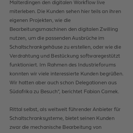
Malterdingen den digitalen Workflow live
miterleben. Die Kunden sehen hier teils an ihren
eigenen Projekten, wie die
Bearbeitungsmaschinen den digitalen Zwilling
nutzen, um die passenden Ausbrüche im
Schaltschrankgehäuse zu erstellen, oder wie die
Verdrahtung und Bestückung softwaregestützt
funktioniert. Im Rahmen des Industrieforums
konnten wir viele interessierte Kunden begrüßen.
Wir hatten aber auch schon Delegationen aus
Südafrika zu Besuch“, berichtet Fabian Camek.
Rittal selbst, als weltweit führender Anbieter für
Schaltschranksysteme, bietet seinen Kunden
zwar die mechanische Bearbeitung von