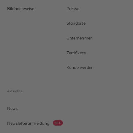
Bildnachweise
Presse
Standorte
Unternehmen
Zertifikate
Kunde werden
Aktuelles
News
Newsletteranmeldung
NEU