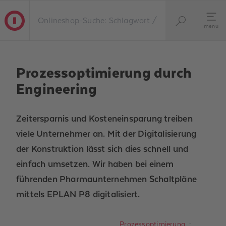
menu
Prozessoptimierung durch
Engineering
Zeitersparnis und Kosteneinsparung treiben
viele Unternehmer an. Mit der Digitalisierung
der Konstruktion lässt sich dies schnell und
einfach umsetzen. Wir haben bei einem
führenden Pharmaunternehmen Schaltpläne
mittels EPLAN P8 digitalisiert.
Prozessoptimierung
·