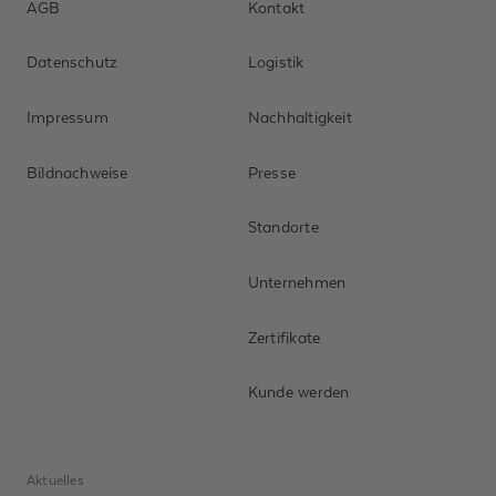
AGB
Kontakt
Datenschutz
Logistik
Impressum
Nachhaltigkeit
Bildnachweise
Presse
Standorte
Unternehmen
Zertifikate
Kunde werden
Aktuelles