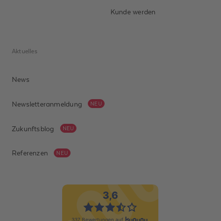
Kunde werden
Aktuelles
News
Newsletteranmeldung
NEU
Zukunftsblog
NEU
Referenzen
NEU