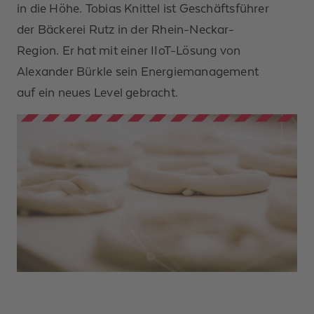
in die Höhe. Tobias Knittel ist Geschäftsführer
der Bäckerei Rutz in der Rhein-Neckar-
Region. Er hat mit einer IIoT-Lösung von
Alexander Bürkle sein Energiemanagement
auf ein neues Level gebracht.