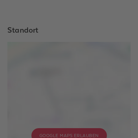
Standort
GOOGLE MAPS ERLAUBEN