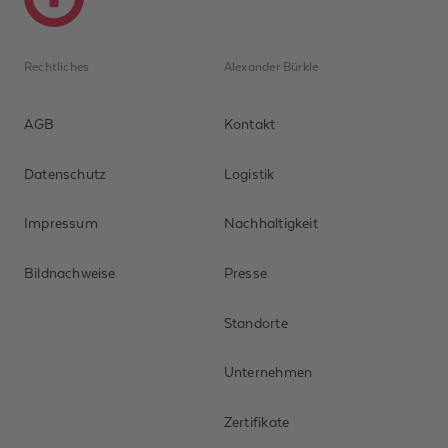
Rechtliches
Alexander Bürkle
AGB
Kontakt
Datenschutz
Logistik
Impressum
Nachhaltigkeit
Bildnachweise
Presse
Standorte
Unternehmen
Zertifikate