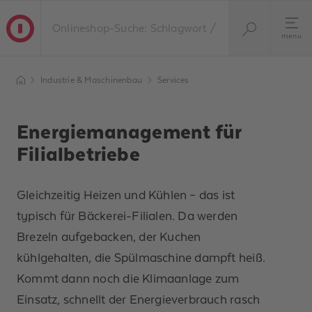
menu
Industrie & Maschinenbau
Services
Energiemanagement für
Filialbetriebe
Gleichzeitig Heizen und Kühlen – das ist
typisch für Bäckerei-Filialen. Da werden
Brezeln aufgebacken, der Kuchen
kühlgehalten, die Spülmaschine dampft heiß.
Kommt dann noch die Klimaanlage zum
Einsatz, schnellt der Energieverbrauch rasch