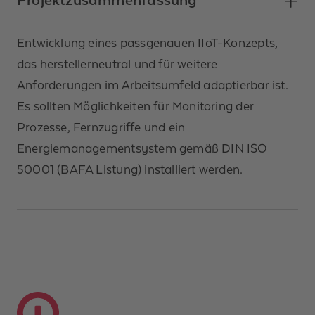
Entwicklung eines passgenauen IIoT-Konzepts,
das herstellerneutral und für weitere
Anforderungen im Arbeitsumfeld adaptierbar ist.
Es sollten Möglichkeiten für Monitoring der
Prozesse, Fernzugriffe und ein
Energiemanagementsystem gemäß DIN ISO
50001 (BAFA Listung) installiert werden.