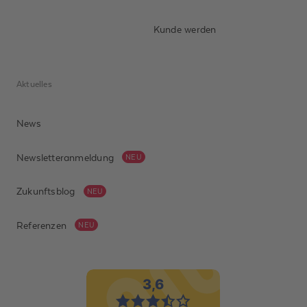
Kunde werden
Aktuelles
News
Newsletteranmeldung
NEU
Zukunftsblog
NEU
Referenzen
NEU