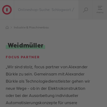
menu
Industrie & Maschinenbau
Weidmüller
FOCUS PARTNER
„Wir sind stolz, focus partner von Alexander
Bürkle zu sein. Gemeinsam mit Alexander
Bürkle als Technologiedienstleister gehen wir
neue Wege - ob in der Elektrokonstruktion
oder bei der Ausarbeitung individueller
Automatisierungskonzepte für unsere