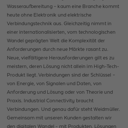
Wasseraufbereitung – kaum eine Branche kommt
heute ohne Elektronik und elektrische
Verbindungstechnik aus. Gleichzeitig nimmt in
einer internationalisierten, vom technologischen
Wandel geprägten Welt die Komplexität der
Anforderungen durch neue Märkte rasant zu.
Neue, vielfältigere Herausforderungen gilt es zu
meistern, deren Lösung nicht allein im High-Tech-
Produkt liegt. Verbindungen sind der Schlüssel –
von Energie, von Signalen und Daten, von
Anforderung und Lösung oder von Theorie und
Praxis. Industrial Connectivity braucht
Verbindungen. Und genau dafür steht Weidmüller.
Gemeinsam mit unseren Kunden gestalten wir
den digitalen Wandel - mit Produkten, Lösungen