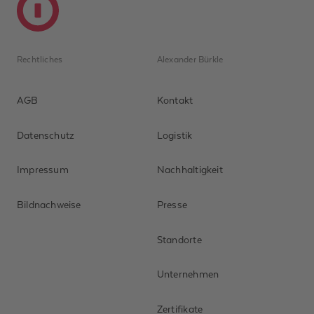
Rechtliches
Alexander Bürkle
AGB
Kontakt
Datenschutz
Logistik
Impressum
Nachhaltigkeit
Bildnachweise
Presse
Standorte
Unternehmen
Zertifikate