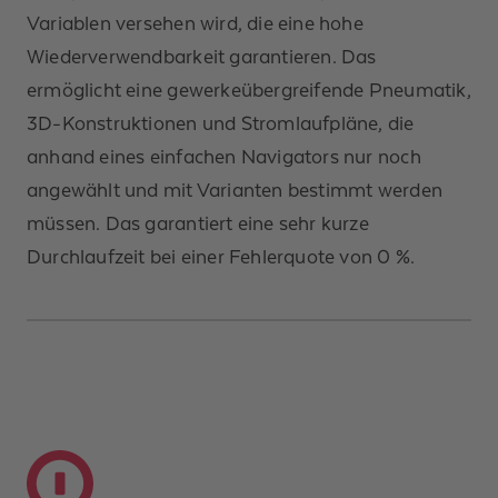
Variablen versehen wird, die eine hohe
Wiederverwendbarkeit garantieren. Das
ermöglicht eine gewerkeübergreifende Pneumatik,
3D-Konstruktionen und Stromlaufpläne, die
anhand eines einfachen Navigators nur noch
angewählt und mit Varianten bestimmt werden
müssen. Das garantiert eine sehr kurze
Durchlaufzeit bei einer Fehlerquote von 0 %.