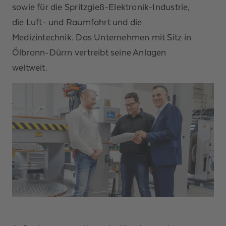
sowie für die Spritzgieß-Elektronik-Industrie,
die Luft- und Raumfahrt und die
Medizintechnik. Das Unternehmen mit Sitz in
Ölbronn-Dürrn vertreibt seine Anlagen
weltweit.