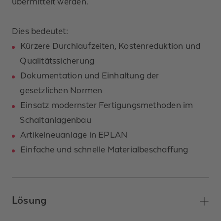
übermittelt werden.
Dies bedeutet:
Kürzere Durchlaufzeiten, Kostenreduktion und
Qualitätssicherung
Dokumentation und Einhaltung der
gesetzlichen Normen
Einsatz modernster Fertigungsmethoden im
Schaltanlagenbau
Artikelneuanlage in EPLAN
Einfache und schnelle Materialbeschaffung
Lösung