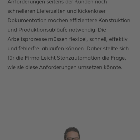
Anforderungen seitens der Kunden nach
schnelleren Lieferzeiten und lückenloser
Dokumentation machen effizientere Konstruktion
und Produktionsabläufe notwendig. Die
Arbeitsprozesse müssen flexibel, schnell, effektiv
und fehlerfrei ablaufen können. Daher stellte sich
für die Firma Leicht Stanzautomation die Frage,
wie sie diese Anforderungen umsetzen könnte.