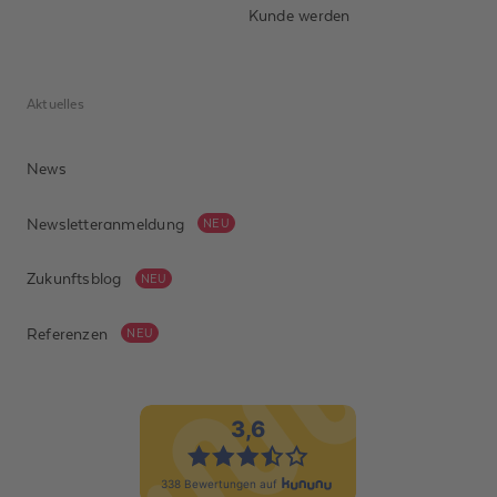
Kunde werden
Aktuelles
News
Newsletteranmeldung
NEU
Zukunftsblog
NEU
Referenzen
NEU