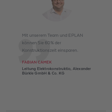
Mit unserem Team und EPLAN
können Sie 60% der
Konstruktionszeit einsparen.
FABIAN CAMEK
Leitung Elektrokonstruktio, Alexander
Bürkle GmbH & Co. KG