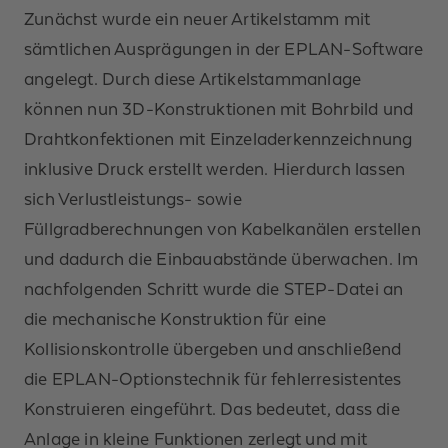
Zunächst wurde ein neuer Artikelstamm mit
sämtlichen Ausprägungen in der EPLAN-Software
angelegt. Durch diese Artikelstammanlage
können nun 3D-Konstruktionen mit Bohrbild und
Drahtkonfektionen mit Einzeladerkennzeichnung
inklusive Druck erstellt werden. Hierdurch lassen
sich Verlustleistungs- sowie
Füllgradberechnungen von Kabelkanälen erstellen
und dadurch die Einbauabstände überwachen. Im
nachfolgenden Schritt wurde die STEP-Datei an
die mechanische Konstruktion für eine
Kollisionskontrolle übergeben und anschließend
die EPLAN-Optionstechnik für fehlerresistentes
Konstruieren eingeführt. Das bedeutet, dass die
Anlage in kleine Funktionen zerlegt und mit