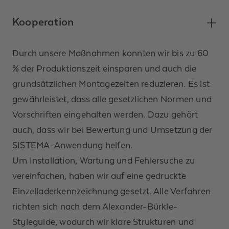
Kooperation
Durch unsere Maßnahmen konnten wir bis zu 60
% der Produktionszeit einsparen und auch die
grundsätzlichen Montagezeiten reduzieren. Es ist
gewährleistet, dass alle gesetzlichen Normen und
Vorschriften eingehalten werden. Dazu gehört
auch, dass wir bei Bewertung und Umsetzung der
SISTEMA-Anwendung helfen.
Um Installation, Wartung und Fehlersuche zu
vereinfachen, haben wir auf eine gedruckte
Einzelladerkennzeichnung gesetzt. Alle Verfahren
richten sich nach dem Alexander-Bürkle-
Styleguide, wodurch wir klare Strukturen und