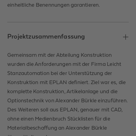
einheitliche Benennungen garantieren.
Projektzusammenfassung
Gemeinsam mit der Abteilung Konstruktion
wurden die Anforderungen mit der Firma Leicht
Stanzautomation bei der Unterstützung der
Konstruktion mit EPLAN definiert. Ziel war es, die
komplette Konstruktion, Artikelanlage und die
Optionstechnik von Alexander Bürkle einzuführen.
Des Weiteren soll aus EPLAN, genauer mit CAD,
ohne einen Medienbruch Stücklisten für die
Materialbeschaffung an Alexander Bürkle