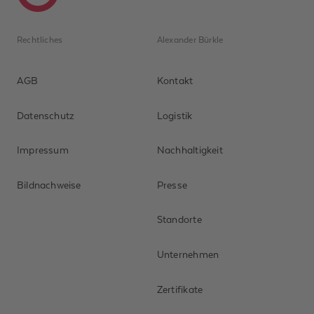
Rechtliches
Alexander Bürkle
AGB
Kontakt
Datenschutz
Logistik
Impressum
Nachhaltigkeit
Bildnachweise
Presse
Standorte
Unternehmen
Zertifikate