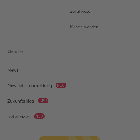
Zertifikate
Kunde werden
Aktuelles
News
Newsletteranmeldung
NEU
Zukunftsblog
NEU
Referenzen
NEU