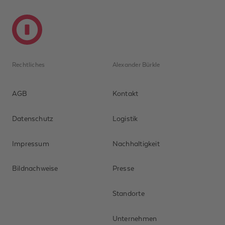
Rechtliches
Alexander Bürkle
AGB
Kontakt
Datenschutz
Logistik
Impressum
Nachhaltigkeit
Bildnachweise
Presse
Standorte
Unternehmen