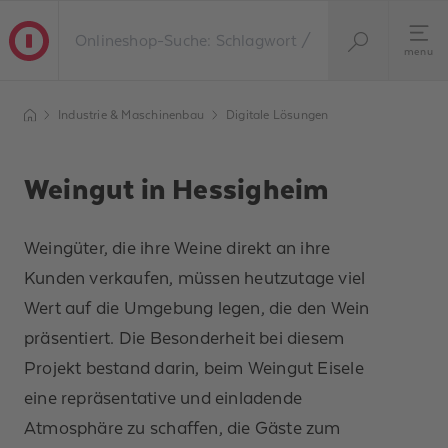
menu
Industrie & Maschinenbau
Digitale Lösungen​
Weingut in Hessigheim
Weingüter, die ihre Weine direkt an ihre
Kunden verkaufen, müssen heutzutage viel
Wert auf die Umgebung legen, die den Wein
präsentiert. Die Besonderheit bei diesem
Projekt bestand darin, beim Weingut Eisele
eine repräsentative und einladende
Atmosphäre zu schaffen, die Gäste zum