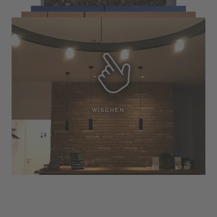
WISCHEN