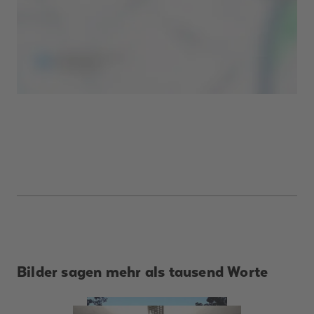
Bilder sagen mehr als tausend Worte