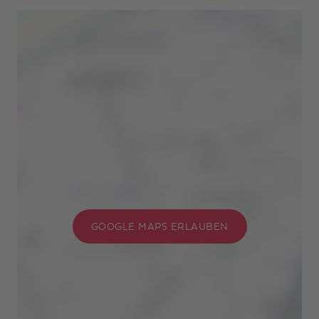
GOOGLE MAPS ERLAUBEN