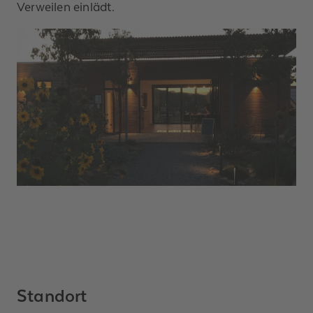
Verweilen einlädt.
Standort