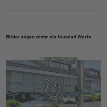
Bilder sagen mehr als tausend Worte
WISCHEN