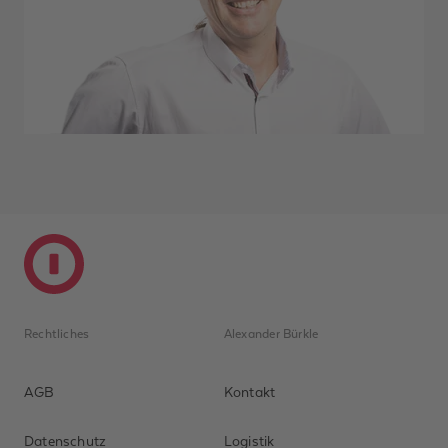
Rechtliches
Alexander Bürkle
AGB
Kontakt
Datenschutz
Logistik