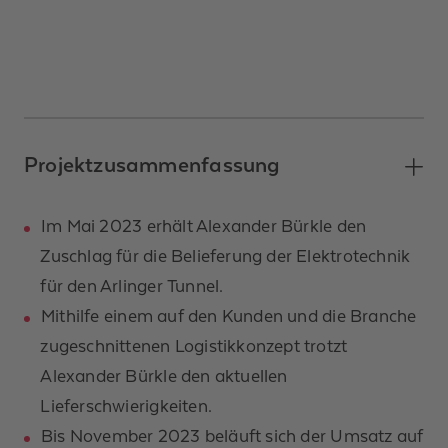
Projektzusammenfassung
Im Mai 2023 erhält Alexander Bürkle den
Zuschlag für die Belieferung der Elektrotechnik
für den Arlinger Tunnel.
Mithilfe einem auf den Kunden und die Branche
zugeschnittenen Logistikkonzept trotzt
Alexander Bürkle den aktuellen
Lieferschwierigkeiten.
Bis November 2023 beläuft sich der Umsatz auf