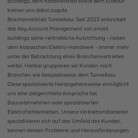
buildings, dem Kabelvertrieb sowie dem Einkauf
kamen uns dabei zugute.
Brachenvertrieb Tunnelbau: Seit 2023 entwickelt
das Key Account Management von smart
buildings seine vertriebliche Ausrichtung - neben
dem klassischen Elektro-Handwerk - immer mehr
unter der Betrachtung eines Branchenvertriebes
weiter. Hierbei gruppieren wir Kunden nach
Branchen wie beispielsweise dem Tunnelbau.
Diese spezialisierte Herangehensweise ermöglicht
uns eine zielgerichtete Ansprache bei
Bauunternehmen oder spezialisierten
Elektrofachbetrieben. Unsere Vertriebsmitarbeiter
spezialisieren sich auf das Umfeld des Kunden,
kennen dessen Probleme und Herausforderungen