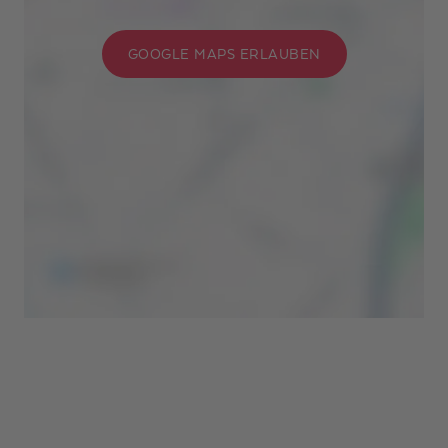
GOOGLE MAPS ERLAUBEN