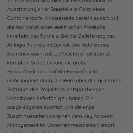
Einerseits umfasst dies die elektrotechnische
Ausstattung einer Baustelle in Form eines
Containerdorfs. Andererseits bezieht es sich auf
die fest installierten elektrischen Produkte
innerhalb des Tunnels. Bei der Belieferung des
Arlinger Tunnels hatten wir, wie viele andere
Branchen auch, mit Lieferschwierigkeiten zu
kämpfen. So lag bei uns die große
Herausforderung auf der Einkaufsseite
insbesondere darin, die Ware über den gesamten
Zeitraum des Projekts zu entsprechenden
Konditionen lieferfähig zu haben. Ein
ausgeklügeltes Konzept und die enge
Zusammenarbeit zwischen dem Key Account
Management im Unternehmensbereich smart