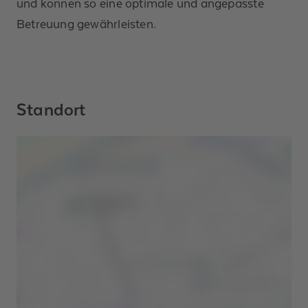
und können so eine optimale und angepasste
Betreuung gewährleisten.
Standort