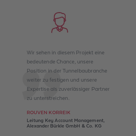
Wir sehen in diesem Projekt eine
bedeutende Chance, unsere
Position in der Tunnelbaubranche
weiter zu festigen und unsere
Expertise als zuverlässiger Partner
zu unterstreichen.
ROUVEN KORREIK
Leitung Key Account Management,
Alexander Bürkle GmbH & Co. KG