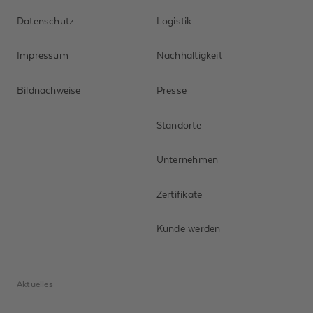
Datenschutz
Logistik
Impressum
Nachhaltigkeit
Bildnachweise
Presse
Standorte
Unternehmen
Zertifikate
Kunde werden
Aktuelles