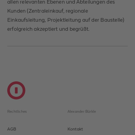
allen relevanten Ebenen und Abteilungen des
Kunden (Zentraleinkauf, regionale
Einkaufsleitung, Projektleitung auf der Baustelle)
erfolgreich akzeptiert und begrüßt.
Rechtliches
Alexander Bürkle
AGB
Kontakt