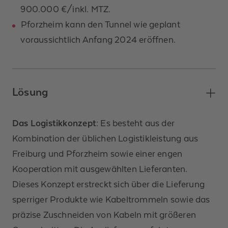
900.000 €/inkl. MTZ.
Pforzheim kann den Tunnel wie geplant
voraussichtlich Anfang 2024 eröffnen.
Lösung
Das Logistikkonzept
: Es besteht aus der
Kombination der üblichen Logistikleistung aus
Freiburg und Pforzheim sowie einer engen
Kooperation mit ausgewählten Lieferanten.
Dieses Konzept erstreckt sich über die Lieferung
sperriger Produkte wie Kabeltrommeln sowie das
präzise Zuschneiden von Kabeln mit größeren