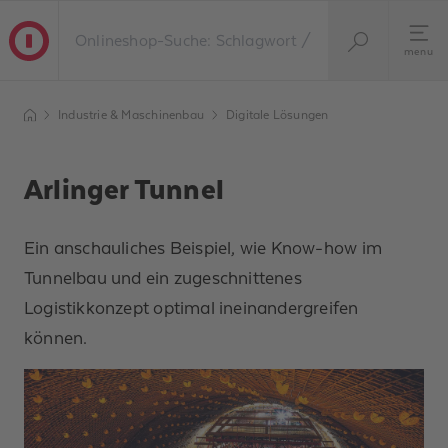
menu
Industrie & Maschinenbau
Digitale Lösungen​
Arlinger Tunnel
Ein anschauliches Beispiel, wie Know-how im
Tunnelbau und ein zugeschnittenes
Logistikkonzept optimal ineinandergreifen
können.