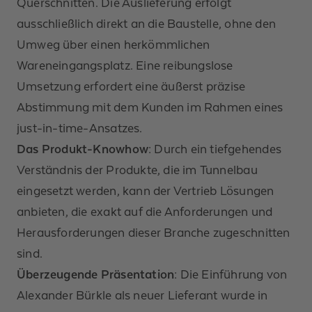
Querschnitten. Die Auslieferung erfolgt
ausschließlich direkt an die Baustelle, ohne den
Umweg über einen herkömmlichen
Wareneingangsplatz. Eine reibungslose
Umsetzung erfordert eine äußerst präzise
Abstimmung mit dem Kunden im Rahmen eines
just-in-time-Ansatzes.
Das Produkt-Knowhow
: Durch ein tiefgehendes
Verständnis der Produkte, die im Tunnelbau
eingesetzt werden, kann der Vertrieb Lösungen
anbieten, die exakt auf die Anforderungen und
Herausforderungen dieser Branche zugeschnitten
sind.
Überzeugende Präsentation
: Die Einführung von
Alexander Bürkle als neuer Lieferant wurde in