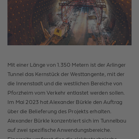
Mit einer Länge von 1.350 Metern ist der Arlinger
Tunnel das Kernstück der Westtangente, mit der
die Innenstadt und die westlichen Bereiche von
Pforzheim vom Verkehr entlastet werden sollen.
Im Mai 2023 hat Alexander Bürkle den Auftrag
über die Belieferung des Projekts erhalten.
Alexander Bürkle konzentriert sich im Tunnelbau
auf zwei spezifische Anwendungsbereiche.