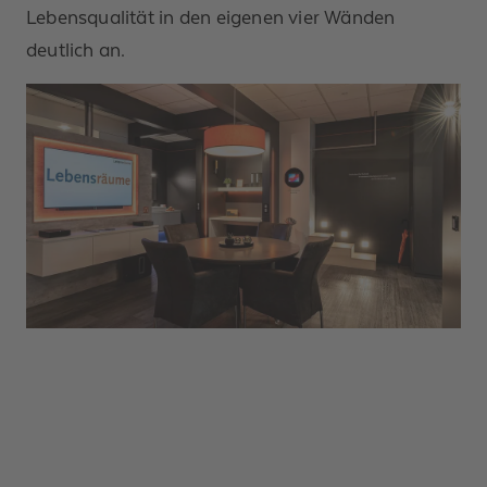
Lebensqualität in den eigenen vier Wänden
deutlich an.