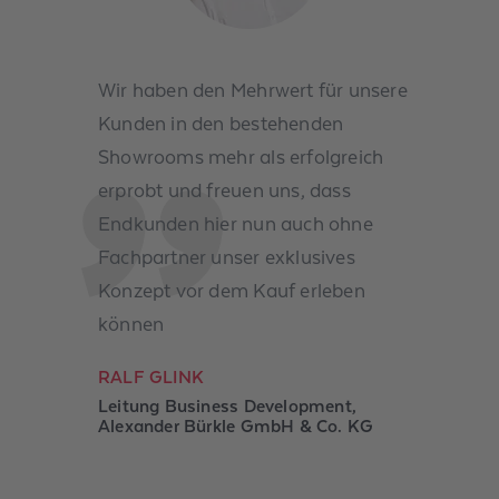
Wir haben den Mehrwert für unsere
Kunden in den bestehenden
Showrooms mehr als erfolgreich
erprobt und freuen uns, dass
Endkunden hier nun auch ohne
Fachpartner unser exklusives
Konzept vor dem Kauf erleben
können
RALF GLINK
Leitung Business Development,
Alexander Bürkle GmbH & Co. KG