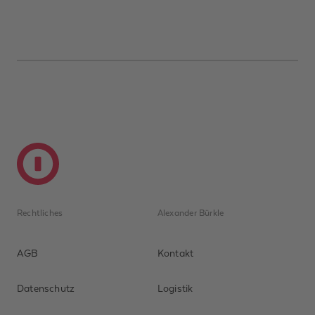
Rechtliches
Alexander Bürkle
AGB
Kontakt
Datenschutz
Logistik