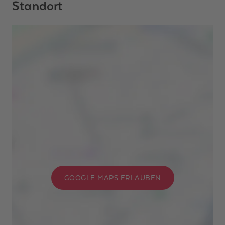
Standort
GOOGLE MAPS ERLAUBEN