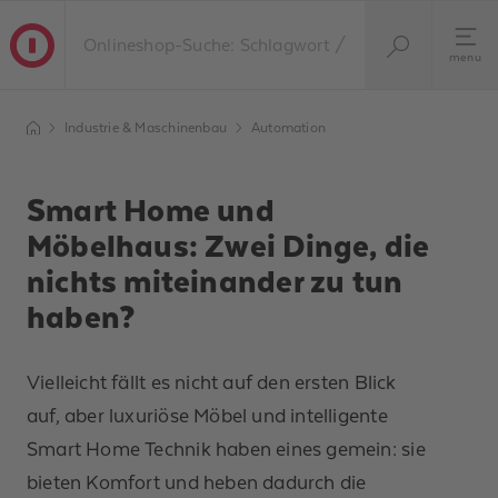
menu
Industrie & Maschinenbau
Automation
Smart Home und
Möbelhaus: Zwei Dinge, die
nichts miteinander zu tun
haben?
Vielleicht fällt es nicht auf den ersten Blick
auf, aber luxuriöse Möbel und intelligente
Smart Home Technik haben eines gemein: sie
bieten Komfort und heben dadurch die