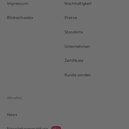
Impressum
Nachhaltigkeit
Bildnachweise
Presse
Standorte
Unternehmen
Zertifikate
Kunde werden
Aktuelles
News
Newsletteranmeldung
NEU