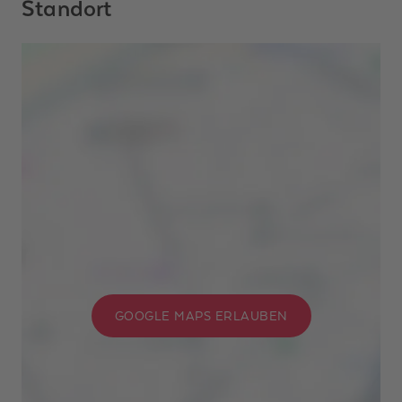
Standort
GOOGLE MAPS ERLAUBEN