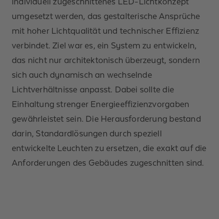
individuell zugeschnittenes LED-Lichtkonzept
umgesetzt werden, das gestalterische Ansprüche
mit hoher Lichtqualität und technischer Effizienz
verbindet. Ziel war es, ein System zu entwickeln,
das nicht nur architektonisch überzeugt, sondern
sich auch dynamisch an wechselnde
Lichtverhältnisse anpasst. Dabei sollte die
Einhaltung strenger Energieeffizienzvorgaben
gewährleistet sein. Die Herausforderung bestand
darin, Standardlösungen durch speziell
entwickelte Leuchten zu ersetzen, die exakt auf die
Anforderungen des Gebäudes zugeschnitten sind.