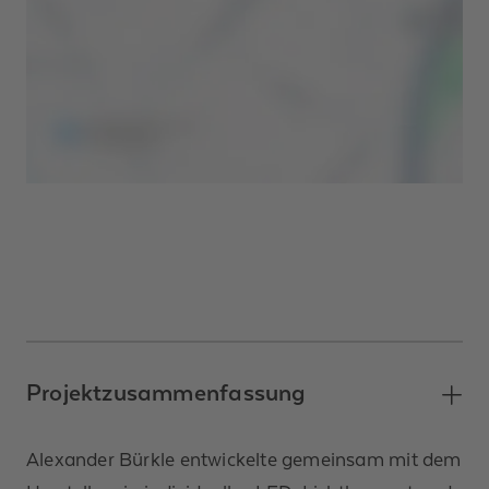
Projektzusammenfassung
Alexander Bürkle entwickelte gemeinsam mit dem