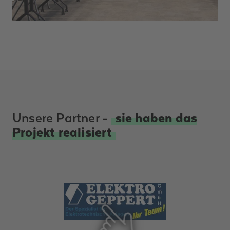
Unsere Partner -
sie haben das
Projekt realisiert