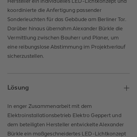
Hersteller ein individuelles LED-Lichtkonzept und
koordinierte die Anfertigung passender
Sonderleuchten für das Gebäude am Berliner Tor.
Darüber hinaus übernahm Alexander Bürkle die
Vermittlung zwischen Bauherr und Planer, um
eine reibungslose Abstimmung im Projektverlauf
sicherzustellen.
Lösung
In enger Zusammenarbeit mit dem
Elektroinstallationsbetrieb Elektro Geppert und
dem beteiligten Hersteller entwickelte Alexander
Bürkle ein maßgeschneidertes LED-Lichtkonzept