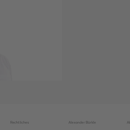
Rechtliches
Alexander Bürkle
A