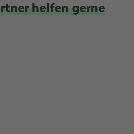
tner helfen gerne