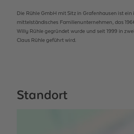
Die Rühle GmbH mit Sitz in Grafenhausen ist ein 
mittelständisches Familienunternehmen, das 196
Willy Rühle gegründet wurde und seit 1999 in zwe
Claus Rühle geführt wird.
Standort