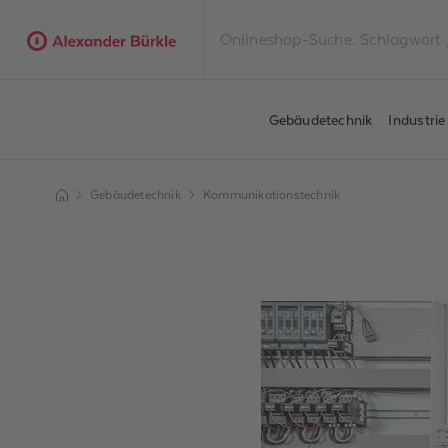
Gebäudetechnik
Industri
Gebäudetechnik
Kommunikationstechnik