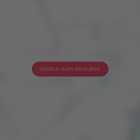
GOOGLE MAPS ERLAUBEN