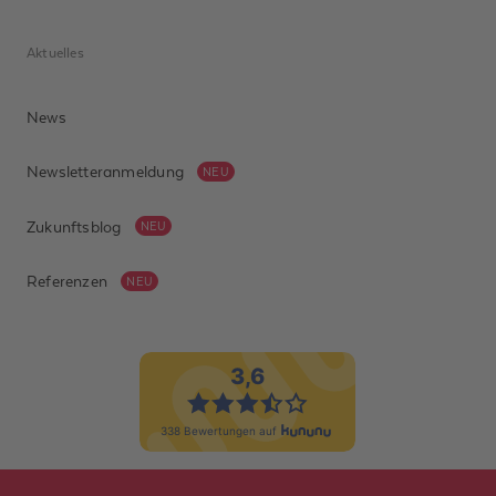
Aktuelles
News
Newsletteranmeldung
NEU
Zukunftsblog
NEU
Referenzen
NEU