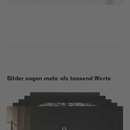
Bilder sagen mehr als tausend Worte