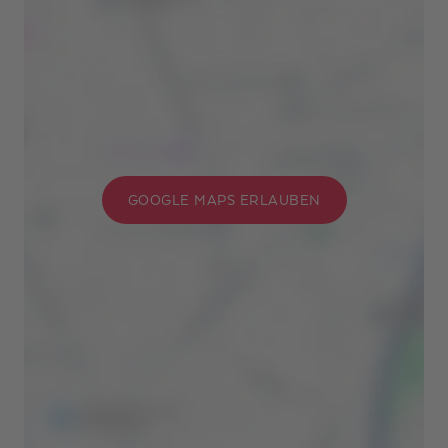
GOOGLE MAPS ERLAUBEN