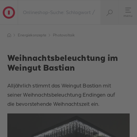
menu
Energiekonzepte
Photovoltaik
Weihnachtsbeleuchtung im
Weingut Bastian
Alljährlich stimmt das Weingut Bastian mit
seiner Weihnachtsbeleuchtung Endingen auf
die bevorstehende Weihnachtszeit ein.