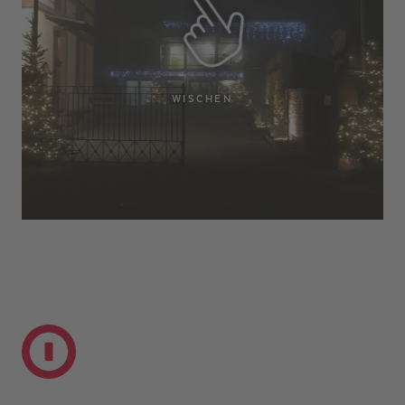
WISCHEN