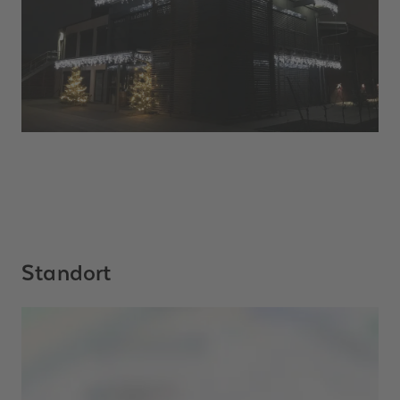
Standort