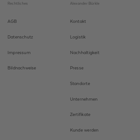
Rechtliches
Alexander Bürkle
AGB
Kontakt
Datenschutz
Logistik
Impressum
Nachhaltigkeit
Bildnachweise
Presse
Standorte
Unternehmen
Zertifikate
Kunde werden