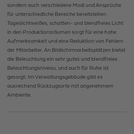
sondern auch verschiedene Modi und Ansprüche
für unterschiedliche Bereiche bereitstellen:
Tageslichtweißes, schatten- und blendfreies Licht
in den Produktionsräumen sorgt für eine hohe
Aufmerksamkeit und eine Reduktion von Fehlern
der Mitarbeiter. An Bildschirmarbeitsplätzen bietet
die Beleuchtung ein sehr gutes und blendfreies
Beleuchtungsniveau, und auch für Ruhe ist
gesorgt: Im Verwaltungsgebäude gibt es
ausreichend Rückzugsorte mit angenehmem
Ambiente.