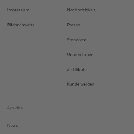
Impressum
Nachhaltigkeit
Bildnachweise
Presse
Standorte
Unternehmen
Zertifikate
Kunde werden
Aktuelles
News