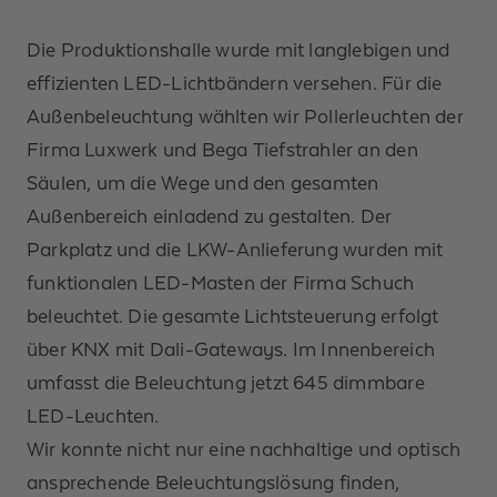
Die Produktionshalle wurde mit langlebigen und
effizienten LED-Lichtbändern versehen. Für die
Außenbeleuchtung wählten wir Pollerleuchten der
Firma Luxwerk und Bega Tiefstrahler an den
Säulen, um die Wege und den gesamten
Außenbereich einladend zu gestalten. Der
Parkplatz und die LKW-Anlieferung wurden mit
funktionalen LED-Masten der Firma Schuch
beleuchtet. Die gesamte Lichtsteuerung erfolgt
über KNX mit Dali-Gateways. Im Innenbereich
umfasst die Beleuchtung jetzt 645 dimmbare
LED-Leuchten.
Wir konnte nicht nur eine nachhaltige und optisch
ansprechende Beleuchtungslösung finden,