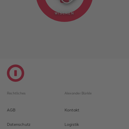
WISCHEN
Rechtliches
Alexander Bürkle
AGB
Kontakt
Datenschutz
Logistik