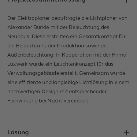
Der Elektroplaner beauftragte die Lichtplaner von
Alexander Bürkle mit der Beleuchtung des
Neubaus. Diese erstellten ein Gesamtkonzept für
die Beleuchtung der Produktion sowie der
Außenbeleuchtung. In Kooperation mit der Firma
Luxwerk wurde ein Leuchtenkonzept für das
Verwaltungsgebäude erstellt. Gemeinsam wurde
eine effiziente und langlebige Lichtlösung in einem
hochwertigen Design mit entsprechender
Fernwirkung bei Nacht vereinbart.
Lösung