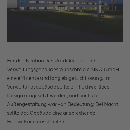
Für den Neubau des Produktions- und
Verwaltungsgebäudes wünschte die SIKO GmbH
eine effiziente und langlebige Lichtlösung. Im
Verwaltungsgebäude sollte ein hochwertiges
Design umgesetzt werden, und auch die
Außengestaltung war von Bedeutung: Bei Nacht
sollte das Gebäude eine ansprechende
Fernwirkung ausstrahlen.