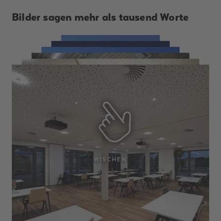
Bilder sagen mehr als tausend Worte
WISCHEN