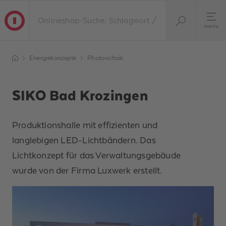
menu
Energiekonzepte
Photovoltaik
SIKO Bad Krozingen
Produktionshalle mit effizienten und
langlebigen LED-Lichtbändern. Das
Lichtkonzept für das Verwaltungsgebäude
wurde von der Firma Luxwerk erstellt.