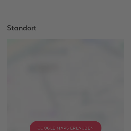
Standort
GOOGLE MAPS ERLAUBEN