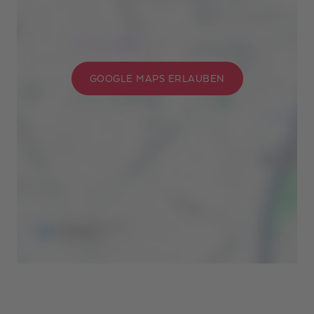
GOOGLE MAPS ERLAUBEN