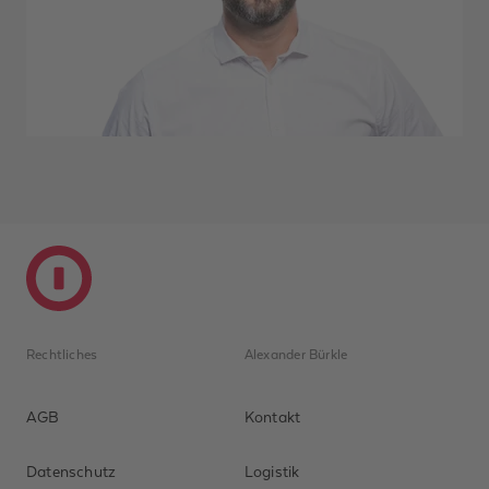
Rechtliches
Alexander Bürkle
AGB
Kontakt
Datenschutz
Logistik