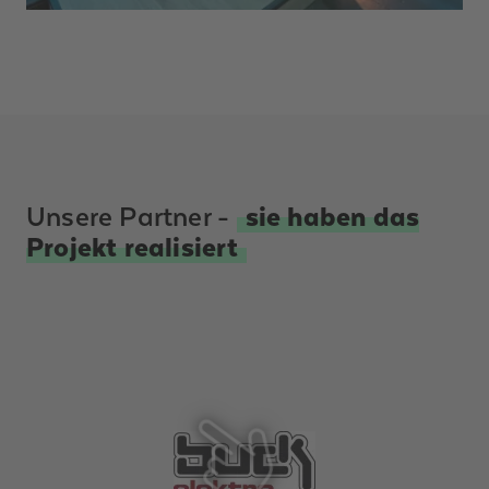
Unsere Partner -
sie haben das
Projekt realisiert