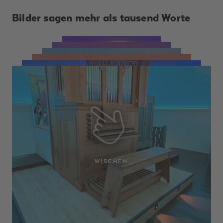
Bilder sagen mehr als tausend Worte
WISCHEN