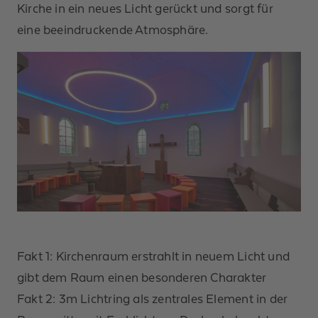
Kirche in ein neues Licht gerückt und sorgt für
eine beeindruckende Atmosphäre.
Fakt 1: Kirchenraum erstrahlt in neuem Licht und
gibt dem Raum einen besonderen Charakter
Fakt 2: 3m Lichtring als zentrales Element in der