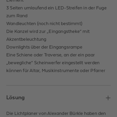
3 Seiten umlaufend ein LED-Streifen in der Fuge
zum Rand
Wandleuchten (noch nicht bestimmt)
Die Kanzel wird zur „Eingangstheke“ mit
Akzentbeleuchtung
Downlights über der Eingangsrampe
Eine Schiene oder Traverse, an der ein paar
„bewegliche“ Scheinwerfer eingestellt werden
können für Altar, Musikinstrumente oder Pfarrer
Lösung
Die Lichtplaner von Alexander Bürkle haben den