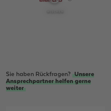
WISCHEN
Sie haben Rückfragen?
Unsere
Ansprechpartner helfen gerne
weiter