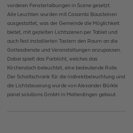
vorderen Fensterlaibungen in Scene gesetzt.
Alle Leuchten wurden mit Casambi Bausteinen
ausgestattet, was der Gemeinde die Möglichkeit
bietet, mit gezielten Lichtszenen per Tablet und
auch fest installierten Tastern den Raum an die
Gottesdienste und Veranstaltungen anzupassen.
Dabei spielt das Farblicht, welches das
Kirchendach beleuchtet, eine bedeutende Rolle.
Der Schaltschrank für die Indirektbeleuchtung und
die Lichtsteuerung wurde von Alexander Bürkle
panel solutions GmbH in Malterdingen gebaut.