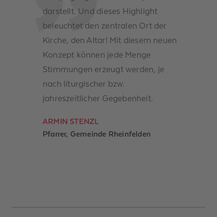
darstellt. Und dieses Highlight
beleuchtet den zentralen Ort der
Kirche, den Altar! Mit diesem neuen
Konzept können jede Menge
Stimmungen erzeugt werden, je
nach liturgischer bzw.
jahreszeitlicher Gegebenheit.
ARMIN STENZL
Pfarrer, Gemeinde Rheinfelden