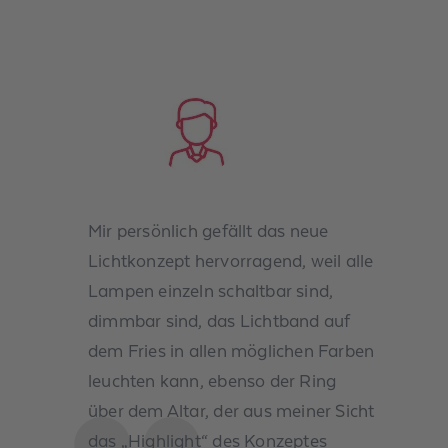
Mir persönlich gefällt das neue
Lichtkonzept hervorragend, weil alle
Lampen einzeln schaltbar sind,
dimmbar sind, das Lichtband auf
dem Fries in allen möglichen Farben
leuchten kann, ebenso der Ring
über dem Altar, der aus meiner Sicht
das „Highlight“ des Konzeptes