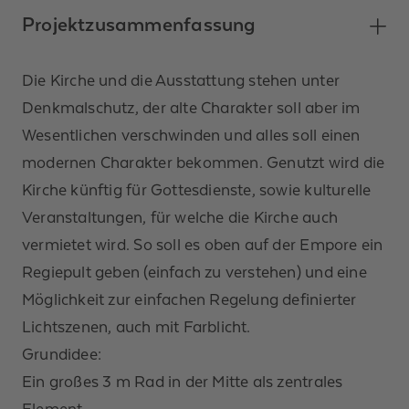
Projektzusammenfassung
Die Kirche und die Ausstattung stehen unter
Denkmalschutz, der alte Charakter soll aber im
Wesentlichen verschwinden und alles soll einen
modernen Charakter bekommen. Genutzt wird die
Kirche künftig für Gottesdienste, sowie kulturelle
Veranstaltungen, für welche die Kirche auch
vermietet wird. So soll es oben auf der Empore ein
Regiepult geben (einfach zu verstehen) und eine
Möglichkeit zur einfachen Regelung definierter
Lichtszenen, auch mit Farblicht.
Grundidee:
Ein großes 3 m Rad in der Mitte als zentrales
Element