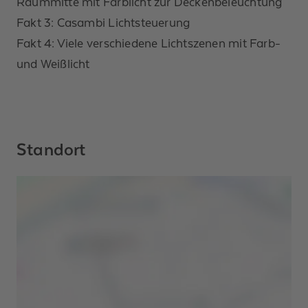
Raummitte mit Farblicht zur Deckenbeleuchtung
Fakt 3: Casambi Lichtsteuerung
Fakt 4: Viele verschiedene Lichtszenen mit Farb-
und Weißlicht
Standort