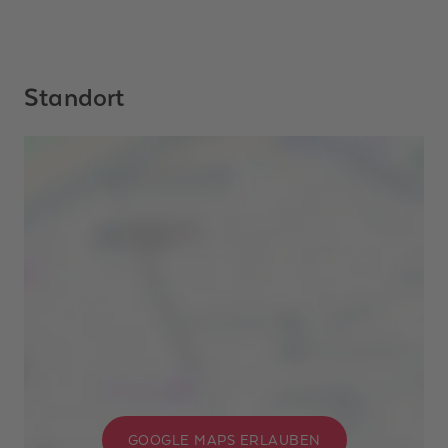
Standort
GOOGLE MAPS ERLAUBEN