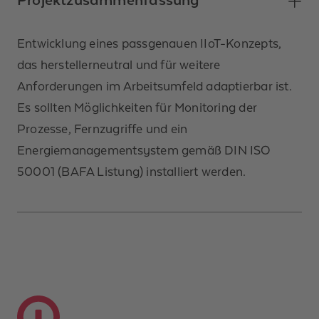
Entwicklung eines passgenauen IIoT-Konzepts,
das herstellerneutral und für weitere
Anforderungen im Arbeitsumfeld adaptierbar ist.
Es sollten Möglichkeiten für Monitoring der
Prozesse, Fernzugriffe und ein
Energiemanagementsystem gemäß DIN ISO
50001 (BAFA Listung) installiert werden.