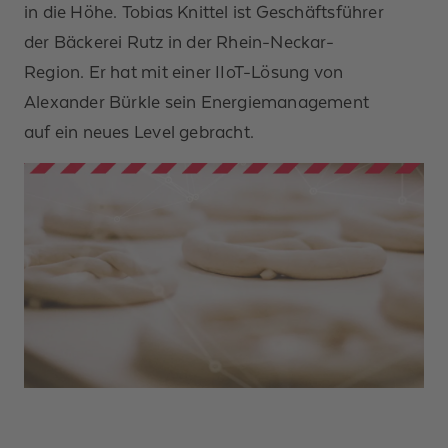
in die Höhe. Tobias Knittel ist Geschäftsführer
der Bäckerei Rutz in der Rhein-Neckar-
Region. Er hat mit einer IIoT-Lösung von
Alexander Bürkle sein Energiemanagement
auf ein neues Level gebracht.