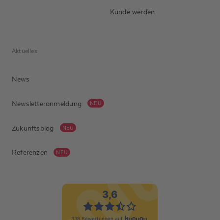
Kunde werden
Aktuelles
News
Newsletteranmeldung
NEU
Zukunftsblog
NEU
Referenzen
NEU