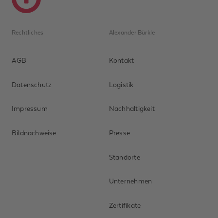
Rechtliches
Alexander Bürkle
AGB
Kontakt
Datenschutz
Logistik
Impressum
Nachhaltigkeit
Bildnachweise
Presse
Standorte
Unternehmen
Zertifikate