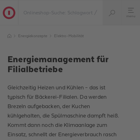
menu
Energiekonzepte
Elektro-Mobilität
Energiemanagement für
Filialbetriebe
Gleichzeitig Heizen und Kühlen – das ist
typisch für Bäckerei-Filialen. Da werden
Brezeln aufgebacken, der Kuchen
kühlgehalten, die Spülmaschine dampft heiß.
Kommt dann noch die Klimaanlage zum
Einsatz, schnellt der Energieverbrauch rasch