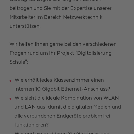
beitragen und Sie mit der Expertise unserer
Mitarbeiter im Bereich Netzwerktechnik
unterstützen.
Wir helfen Ihnen gerne bei den verschiedenen
Fragen rund um Ihr Projekt "Digitalisierung
Schule":
Wie erhält jedes Klassenzimmer einen
internen 10 Gigabit Ethernet-Anschluss?
Wie sieht die ideale Kombination von WLAN
und LAN aus, damit die digitalen Medien und
alle verbundenen Endgeräte problemfrei
funktionieren?
Wie und wo positieren Sie Glasfaser und