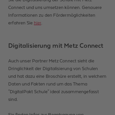
Connect und uns umsetzen können. Genauere
Informationen zu den Fördermöglichkeiten
erfahren Sie
hier
.
Digitalisierung mit Metz Connect
Auch unser Partner Metz Connect sieht die
Dringlichkeit der Digitalisierung von Schulen
und hat dazu eine Broschüre erstellt, in welchem
Daten und Fakten rund um das Thema
"DigitalPakt Schule" ideal zusammengefasst
sind.
Sie finden Infos zur Beantragung von