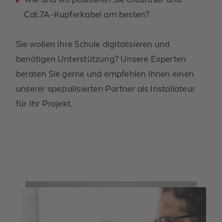
Cat.7A-Kupferkabel am besten?
Sie wollen Ihre Schule digitalisieren und
benötigen Unterstützung? Unsere Experten
beraten Sie gerne und empfehlen Ihnen einen
unserer spezialisierten Partner als Installateur
für Ihr Projekt.