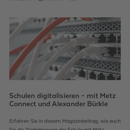
Schulen digitalisieren – mit Metz
Connect und Alexander Bürkle
Erfahren Sie in diesem Magazinbeitrag, wie auch
Sie die Digitalsierung der Schule mit Metz