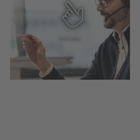
WISCHEN