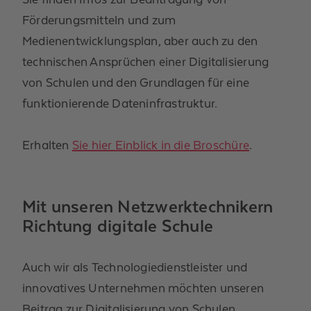
Förderungsmitteln und zum
Medienentwicklungsplan, aber auch zu den
technischen Ansprüchen einer Digitalisierung
von Schulen und den Grundlagen für eine
funktionierende Dateninfrastruktur.
Erhalten
Sie hier Einblick in die Broschüre
.
Mit unseren Netzwerktechnikern
Richtung digitale Schule
Auch wir als Technologiedienstleister und
innovatives Unternehmen möchten unseren
Beitrag zur Digitalisierung von Schulen