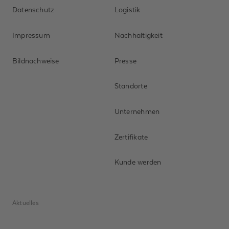
Datenschutz
Logistik
Impressum
Nachhaltigkeit
Bildnachweise
Presse
Standorte
Unternehmen
Zertifikate
Kunde werden
Aktuelles