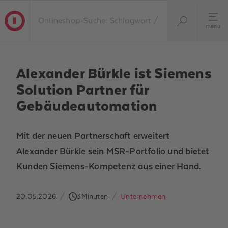
menu
Alexander Bürkle ist Siemens
Solution Partner für
Gebäudeautomation
Mit der neuen Partnerschaft erweitert
Alexander Bürkle sein MSR-Portfolio und bietet
Kunden Siemens-Kompetenz aus einer Hand.
20.05.2026
/
3
Minuten
/
Unternehmen