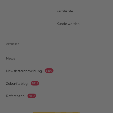
Zertifikate
Kunde werden
Aktuelles
News
Newsletteranmeldung
NEU
Zukunftsblog
NEU
Referenzen
NEU