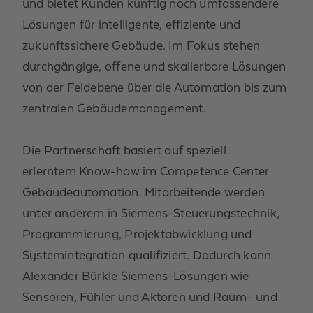
und bietet Kunden künftig noch umfassendere
Lösungen für intelligente, effiziente und
zukunftssichere Gebäude. Im Fokus stehen
durchgängige, offene und skalierbare Lösungen
von der Feldebene über die Automation bis zum
zentralen Gebäudemanagement.
Die Partnerschaft basiert auf
speziell
erlerntem
Know-how im Competence Center
Gebäudeautomation. Mitarbeitende werden
unter anderem in Siemens-Steuerungstechnik,
Programmierung, Projektabwicklung und
Systemintegration qualifiziert. Dadurch kann
Alexander Bürkle Siemens-Lösungen wie
Sensoren, Fühler und Aktoren
und
Raum- und