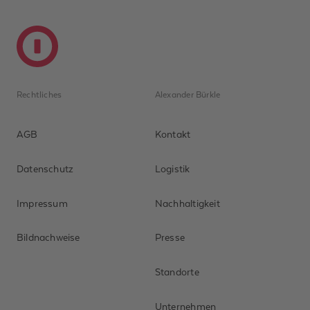
Rechtliches
Alexander Bürkle
AGB
Kontakt
Datenschutz
Logistik
Impressum
Nachhaltigkeit
Bildnachweise
Presse
Standorte
Unternehmen