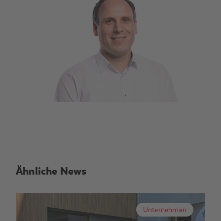
Ähnliche News
Unternehmen