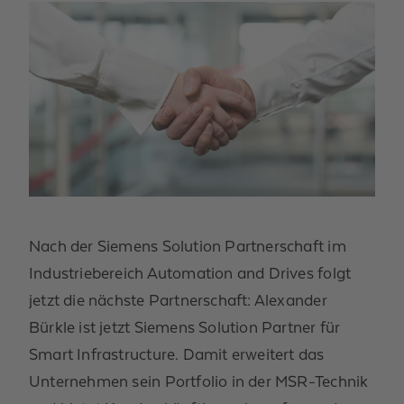
Nach der Siemens Solution Partnerschaft im
Industriebereich Automation and Drives folgt
jetzt die nächste Partnerschaft: Alexander
Bürkle ist jetzt Siemens Solution Partner für
Smart Infrastructure. Damit erweitert das
Unternehmen sein Portfolio in der MSR-Technik