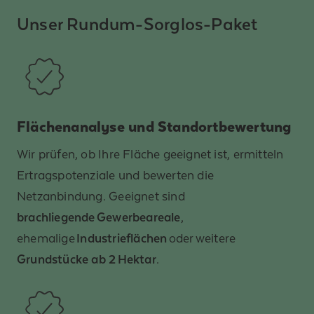
Unser Rundum-Sorglos-Paket
Flächenanalyse und Standortbewertung
Wir prüfen, ob Ihre Fläche geeignet ist, ermitteln
Ertragspotenziale und bewerten die
Netzanbindung. Geeignet sind
brachliegende Gewerbeareale
,
ehemalige
Industrieflächen
oder weitere
Grundstücke ab 2 Hektar
.