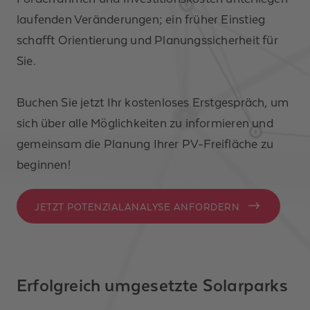
laufenden Veränderungen; ein früher Einstieg
schafft Orientierung und Planungssicherheit für
Sie.
Buchen Sie jetzt Ihr kostenloses Erstgespräch, um
sich über alle Möglichkeiten zu informieren und
gemeinsam die Planung Ihrer PV-Freifläche zu
beginnen!
JETZT POTENZIALANALYSE ANFORDERN
Erfolgreich umgesetzte Solarparks