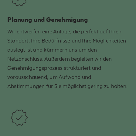
Planung und Genehmigung
Wir entwerfen eine Anlage, die perfekt auf Ihren
Standort, Ihre Bedürfnisse und Ihre Möglichkeiten
auslegt ist und kümmern uns um den
Netzanschluss. Außerdem begleiten wir den
Genehmigungsprozess strukturiert und
vorausschauend, um Aufwand und
Abstimmungen für Sie möglichst gering zu halten.