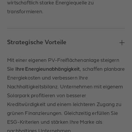
wirtschaftlich starke Energiequelle zu
transformieren.
Strategische Vorteile
Mit einer eigenen PV-Freiflächenanlage steigern
Sie
Ihre Energieunabhängigkeit
, schaffen planbare
Energiekosten und verbessern Ihre
Nachhaltigkeitsbilanz. Unternehmen mit eigenem
Solarpark profitieren von besserer
Kreditwürdigkeit und einem leichteren Zugang zu
grünen Finanzierungen. Gleichzeitig erfüllen Sie
ESG-Kriterien und stärken Ihre Marke als
nachhaltiges Unternehmen.