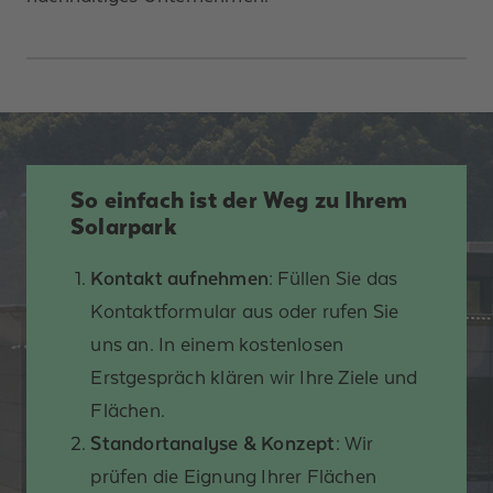
So einfach ist der Weg zu Ihrem
Solarpark
Kontakt aufnehmen
: Füllen Sie das
Kontaktformular aus oder rufen Sie
uns an. In einem kostenlosen
Erstgespräch klären wir Ihre Ziele und
Flächen.
Standortanalyse & Konzept
: Wir
prüfen die Eignung Ihrer Flächen