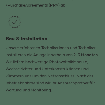
<PurchaseAgreements (PPA) ab.
Bau & Installation
Unsere erfahrenen Technikerinnen und Techniker
installieren die Anlage innerhalb von 2–
3 Monaten
.
Wir liefern hochwertige PhotovoltaikModule,
Wechselrichter und Unterkonstruktionen und
kümmern uns um den Netzanschluss. Nach der
Inbetriebnahme sind wir Ihr Ansprechpartner für
Wartung und Monitoring.