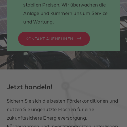
stabilen Preisen. Wir überwachen die
Anlage und kümmern uns um Service
und Wartung.
KONTAKT AUFNEHMEN
Jetzt handeln!
Sichern Sie sich die besten Förderkonditionen und
nutzen Sie ungenutzte Flächen für eine
zukunftssichere Energieversorgung.
Förderrahmen und Investitionskosten unterliegen