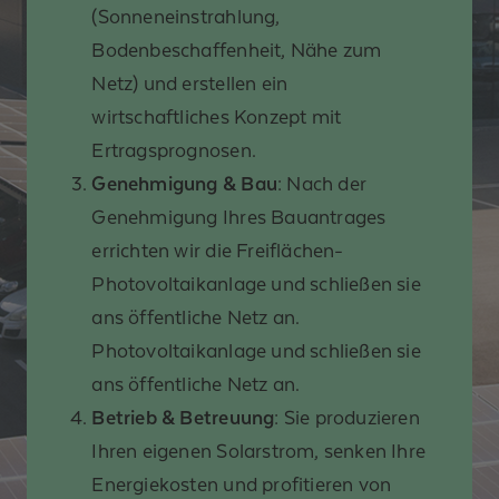
(Sonneneinstrahlung,
Bodenbeschaffenheit, Nähe zum
Netz) und erstellen ein
wirtschaftliches Konzept mit
Ertragsprognosen.
Genehmigung & Bau
: Nach der
Genehmigung Ihres Bauantrages
errichten wir die Freiflächen-
Photovoltaikanlage und schließen sie
ans öffentliche Netz an.
Photovoltaikanlage und schließen sie
ans öffentliche Netz an.
Betrieb & Betreuung
: Sie produzieren
Ihren eigenen Solarstrom, senken Ihre
Energiekosten und profitieren von