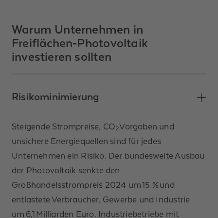
Warum Unternehmen in
Freiflächen‑Photovoltaik
investieren sollten
Risikominimierung
Steigende Strompreise, CO₂Vorgaben und
unsichere Energiequellen sind für jedes
Unternehmen ein Risiko. Der bundesweite Ausbau
der Photovoltaik senkte den
Großhandelsstrompreis 2024 um 15 % und
entlastete Verbraucher, Gewerbe und Industrie
um 6,1 Milliarden Euro. Industriebetriebe mit