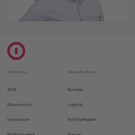
Rechtliches
Alexander Bürkle
AGB
Kontakt
Datenschutz
Logistik
Impressum
Nachhaltigkeit
Bildnachweise
Presse