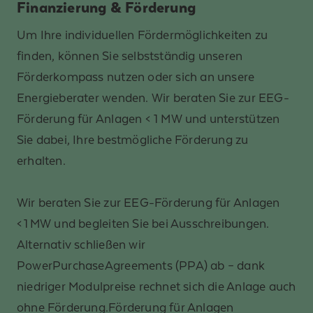
Finanzierung & Förderung
Um Ihre individuellen Fördermöglichkeiten zu
finden, können Sie selbstständig unseren
Förderkompass nutzen oder sich an unsere
Energieberater wenden. Wir beraten Sie zur EEG-
Förderung für Anlagen < 1 MW und unterstützen
Sie dabei, Ihre bestmögliche Förderung zu
erhalten.
Wir beraten Sie zur EEG-Förderung für Anlagen
< 1 MW und begleiten Sie bei Ausschreibungen.
Alternativ schließen wir
PowerPurchaseAgreements (PPA) ab – dank
niedriger Modulpreise rechnet sich die Anlage auch
ohne Förderung.Förderung für Anlagen