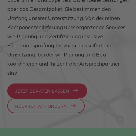
oder das Gesamtpaket: Sie bestimmen den
Umfang unserer Unterstützung. Von der reinen
Komponentenlieferung über ergänzende Services
wie Planung und Zertifizierung inklusive
Förderungsprüfung bis zur schlüsselfertigen
Umsetzung, bei der wir Planung und Bau
koordinieren und Ihr zentraler Ansprechpartner
sind.
JETZT BERATEN LASSEN
RÜCKRUF ANFORDERN