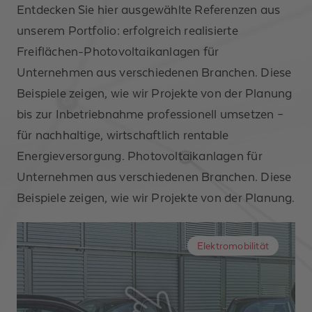
Entdecken Sie hier ausgewählte Referenzen aus
unserem Portfolio: erfolgreich realisierte
Freiflächen-Photovoltaikanlagen für
Unternehmen aus verschiedenen Branchen. Diese
Beispiele zeigen, wie wir Projekte von der Planung
bis zur Inbetriebnahme professionell umsetzen –
für nachhaltige, wirtschaftlich rentable
Energieversorgung. Photovoltaikanlagen für
Unternehmen aus verschiedenen Branchen. Diese
Beispiele zeigen, wie wir Projekte von der Planung.
Elektromobilität