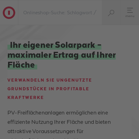
menu
Ihr eigener Solarpark –
maximaler Ertrag auf Ihrer
Fläche
VERWANDELN SIE UNGENUTZTE
GRUNDSTÜCKE IN PROFITABLE
KRAFTWERKE
PV-Freiflächenanlagen ermöglichen eine
effiziente Nutzung Ihrer Fläche und bieten
attraktive Voraussetzungen für