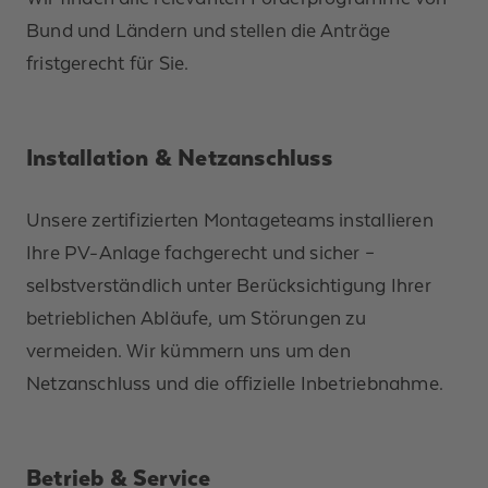
Bund und Ländern und stellen die Anträge
fristgerecht für Sie.
Installation & Netzanschluss
Unsere zertifizierten Montageteams installieren
Ihre PV-Anlage fachgerecht und sicher –
selbstverständlich unter Berücksichtigung Ihrer
betrieblichen Abläufe, um Störungen zu
vermeiden. Wir kümmern uns um den
Netzanschluss und die offizielle Inbetriebnahme.
Betrieb & Service