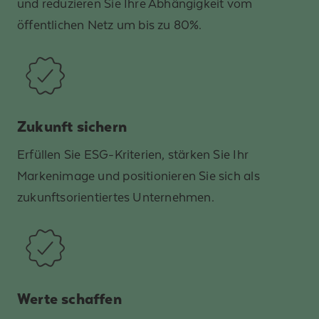
und reduzieren Sie Ihre Abhängigkeit vom
öffentlichen Netz um bis zu 80%.
Zukunft sichern
Erfüllen Sie ESG-Kriterien, stärken Sie Ihr
Markenimage und positionieren Sie sich als
zukunftsorientiertes Unternehmen.
Werte schaffen