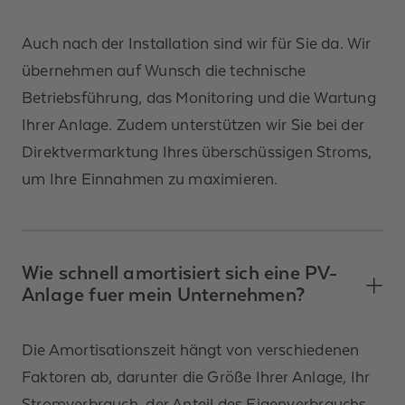
Auch nach der Installation sind wir für Sie da. Wir
übernehmen auf Wunsch die technische
Betriebsführung, das Monitoring und die Wartung
Ihrer Anlage. Zudem unterstützen wir Sie bei der
Direktvermarktung Ihres überschüssigen Stroms,
um Ihre Einnahmen zu maximieren.
Wie schnell amortisiert sich eine PV-
Anlage fuer mein Unternehmen?
Die Amortisationszeit hängt von verschiedenen
Faktoren ab, darunter die Größe Ihrer Anlage, Ihr
Stromverbrauch, der Anteil des Eigenverbrauchs