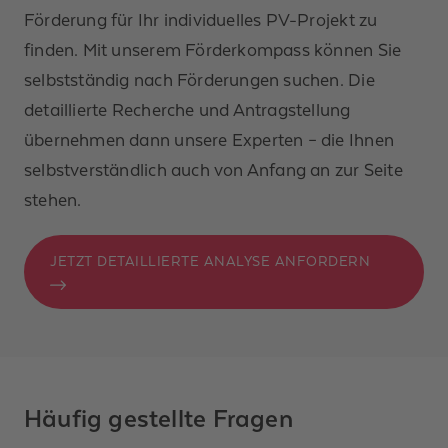
Förderung für Ihr individuelles PV-Projekt zu
finden. Mit unserem Förderkompass können Sie
selbstständig nach Förderungen suchen. Die
detaillierte Recherche und Antragstellung
übernehmen dann unsere Experten – die Ihnen
selbstverständlich auch von Anfang an zur Seite
stehen.
JETZT DETAILLIERTE ANALYSE ANFORDERN
Häufig gestellte Fragen