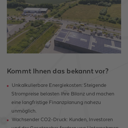
Kommt Ihnen das bekannt vor?
Unkalkulierbare Energiekosten: Steigende
Strompreise belasten Ihre Bilanz und machen
eine langfristige Finanzplanung nahezu
unmöglich.
Wachsender CO2-Druck: Kunden, Investoren
und der Gesetzgeber fordern von Unternehmen