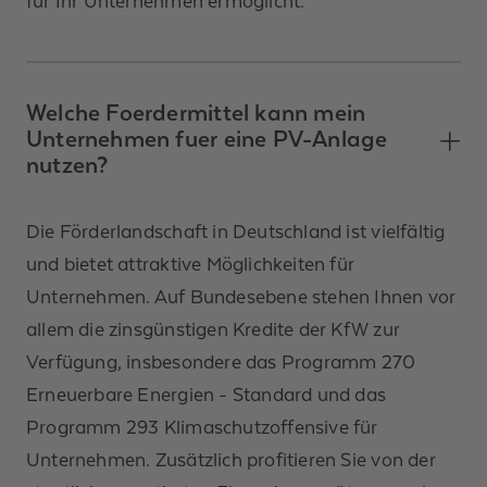
für Ihr Unternehmen ermöglicht.
Welche Foerdermittel kann mein
Unternehmen fuer eine PV-Anlage
nutzen?
Die Förderlandschaft in Deutschland ist vielfältig
und bietet attraktive Möglichkeiten für
Unternehmen. Auf Bundesebene stehen Ihnen vor
allem die zinsgünstigen Kredite der KfW zur
Verfügung, insbesondere das Programm 270
Erneuerbare Energien - Standard und das
Programm 293 Klimaschutzoffensive für
Unternehmen. Zusätzlich profitieren Sie von der