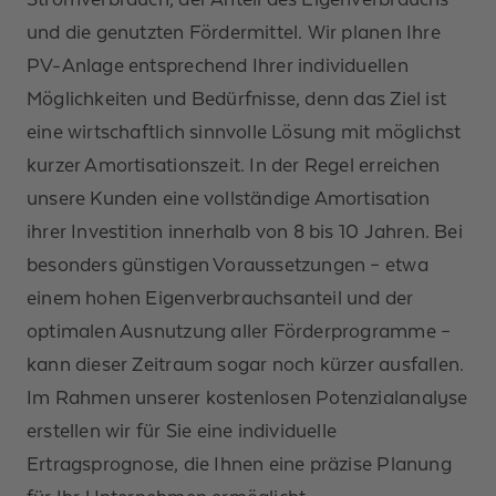
und die genutzten Fördermittel. Wir planen Ihre
PV-Anlage entsprechend Ihrer individuellen
Möglichkeiten und Bedürfnisse, denn das Ziel ist
eine wirtschaftlich sinnvolle Lösung mit möglichst
kurzer Amortisationszeit. In der Regel erreichen
unsere Kunden eine vollständige Amortisation
ihrer Investition innerhalb von 8 bis 10 Jahren. Bei
besonders günstigen Voraussetzungen – etwa
einem hohen Eigenverbrauchsanteil und der
optimalen Ausnutzung aller Förderprogramme –
kann dieser Zeitraum sogar noch kürzer ausfallen.
Im Rahmen unserer kostenlosen Potenzialanalyse
erstellen wir für Sie eine individuelle
Ertragsprognose, die Ihnen eine präzise Planung