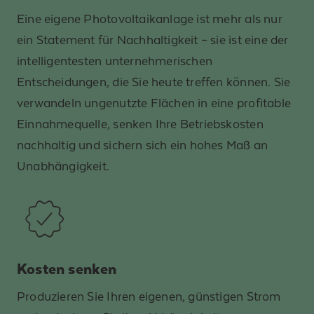
Eine eigene Photovoltaikanlage ist mehr als nur
ein Statement für Nachhaltigkeit – sie ist eine der
intelligentesten unternehmerischen
Entscheidungen, die Sie heute treffen können. Sie
verwandeln ungenutzte Flächen in eine profitable
Einnahmequelle, senken Ihre Betriebskosten
nachhaltig und sichern sich ein hohes Maß an
Unabhängigkeit.
Kosten senken
Produzieren Sie Ihren eigenen, günstigen Strom