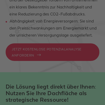
ein klares Bekenntnis zur Nachhaltigkeit und
eine Reduzierung des CO2-Fußabdrucks.
Abhängigkeit von Energieversorgern: Sie sind
den Preisschwankungen am Energiemarkt und
der unsicheren Versorgungslage ausgeliefert.
JETZT KOSTENLOSE POTENZIALANALYSE
ANFORDERN
Die Lösung liegt direkt über Ihnen:
Nutzen Sie Ihre Dachfläche als
strategische Ressource!