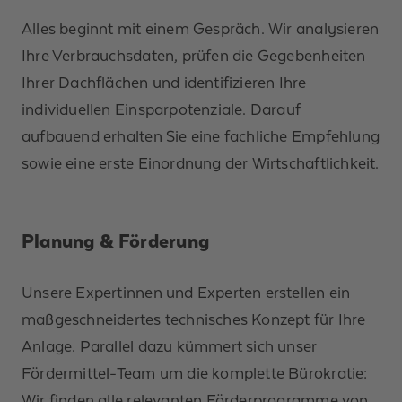
Alles beginnt mit einem Gespräch. Wir analysieren
Ihre Verbrauchsdaten, prüfen die Gegebenheiten
Ihrer Dachflächen und identifizieren Ihre
individuellen Einsparpotenziale. Darauf
aufbauend erhalten Sie eine fachliche Empfehlung
sowie eine erste Einordnung der Wirtschaftlichkeit.
Planung & Förderung
Unsere Expertinnen und Experten erstellen ein
maßgeschneidertes technisches Konzept für Ihre
Anlage. Parallel dazu kümmert sich unser
Fördermittel-Team um die komplette Bürokratie:
Wir finden alle relevanten Förderprogramme von