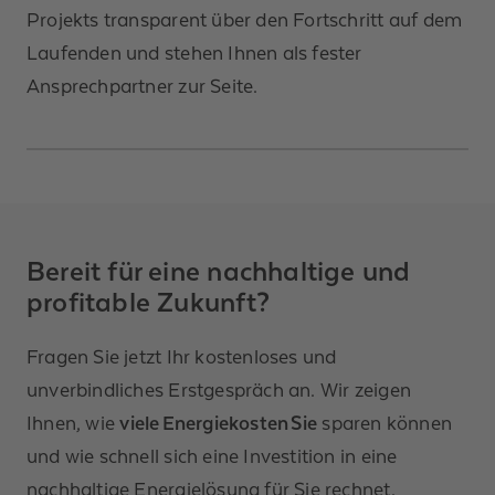
Projekts transparent über den Fortschritt auf dem
Laufenden und stehen Ihnen als fester
Ansprechpartner zur Seite.
Bereit für eine nachhaltige und
profitable Zukunft?
Fragen Sie jetzt Ihr kostenloses und
unverbindliches Erstgespräch an. Wir zeigen
Ihnen, wie
viele Energiekosten Sie
sparen können
und wie schnell sich eine Investition in eine
nachhaltige Energielösung für Sie rechnet.