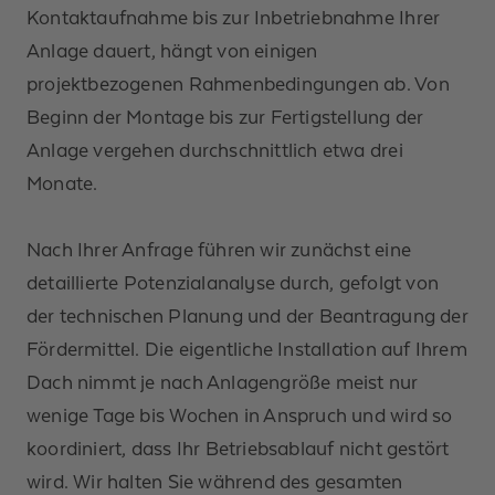
Kontaktaufnahme bis zur Inbetriebnahme Ihrer
Anlage dauert, hängt von einigen
projektbezogenen Rahmenbedingungen ab. Von
Beginn der Montage bis zur Fertigstellung der
Anlage vergehen durchschnittlich etwa drei
Monate.
Nach Ihrer Anfrage führen wir zunächst eine
detaillierte Potenzialanalyse durch, gefolgt von
der technischen Planung und der Beantragung der
Fördermittel. Die eigentliche Installation auf Ihrem
Dach nimmt je nach Anlagengröße meist nur
wenige Tage bis Wochen in Anspruch und wird so
koordiniert, dass Ihr Betriebsablauf nicht gestört
wird. Wir halten Sie während des gesamten