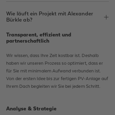
Wie läuft ein Projekt mit Alexander
Bürkle ab?
Transparent, effizient und
partnerschaftlich
Wir wissen, dass Ihre Zeit kostbar ist. Deshalb
haben wir unseren Prozess so optimiert, dass er
für Sie mit minimalem Aufwand verbunden ist.
Von der ersten Idee bis zur fertigen PV-Anlage auf
Ihrem Dach begleiten wir Sie bei jedem Schritt.
Analyse & Strategie