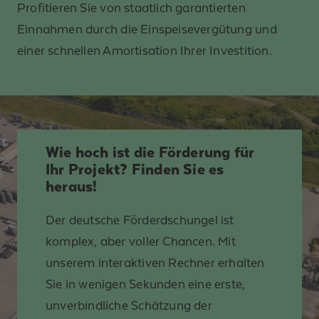
Profitieren Sie von staatlich garantierten
Einnahmen durch die Einspeisevergütung und
einer schnellen Amortisation Ihrer Investition.
Wie hoch ist die Förderung für
Ihr Projekt? Finden Sie es
heraus!
Der deutsche Förderdschungel ist
komplex, aber voller Chancen. Mit
unserem interaktiven Rechner erhalten
Sie in wenigen Sekunden eine erste,
unverbindliche Schätzung der