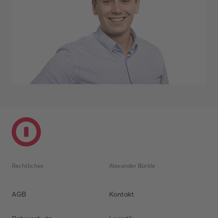
Rechtliches
Alexander Bürkle
AGB
Kontakt