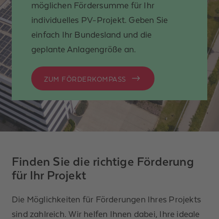
möglichen Fördersumme für Ihr
individuelles PV-Projekt. Geben Sie
einfach Ihr Bundesland und die
geplante Anlagengröße an.
ZUM FÖRDERKOMPASS
Finden Sie die richtige Förderung
für Ihr Projekt
Die Möglichkeiten für Förderungen Ihres Projekts
sind zahlreich. Wir helfen Ihnen dabei, Ihre ideale