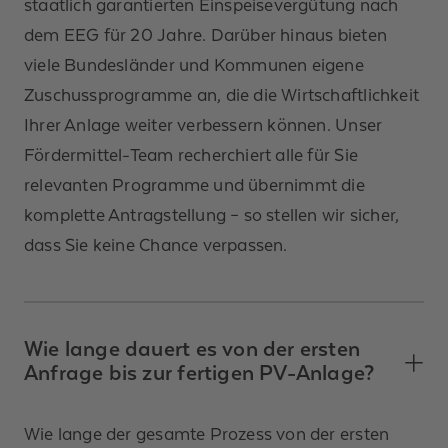
staatlich garantierten Einspeisevergütung nach
dem EEG für 20 Jahre. Darüber hinaus bieten
viele Bundesländer und Kommunen eigene
Zuschussprogramme an, die die Wirtschaftlichkeit
Ihrer Anlage weiter verbessern können. Unser
Fördermittel-Team recherchiert alle für Sie
relevanten Programme und übernimmt die
komplette Antragstellung – so stellen wir sicher,
dass Sie keine Chance verpassen.
Wie lange dauert es von der ersten
Anfrage bis zur fertigen PV-Anlage?
Wie lange der gesamte Prozess von der ersten