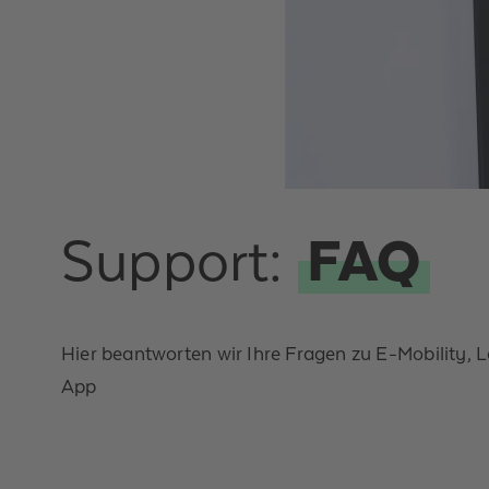
Support:
FAQ
Hier beantworten wir Ihre Fragen zu E-Mobility, 
App