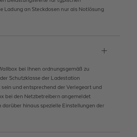
die Ladung an Steckdosen nur als Notlösung
e Wallbox bei Ihnen ordnungsgemäß zu
 der Schutzklasse der Ladestation
 sein und entsprechend der Verlegeart und
ox bei den Netzbetreibern angemeldet
darüber hinaus spezielle Einstellungen der