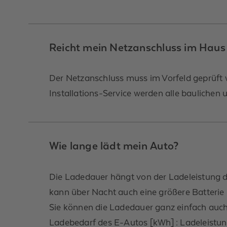
Reicht mein Netzanschluss im Haus 
Der Netzanschluss muss im Vorfeld geprüft 
Installations-Service werden alle baulichen
Wie lange lädt mein Auto?
Die Ladedauer hängt von der Ladeleistung d
kann über Nacht auch eine größere Batterie
Sie können die Ladedauer ganz einfach auch
Ladebedarf des E-Autos [kWh] : Ladeleistun