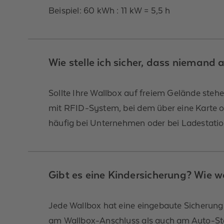
Beispiel: 60 kWh : 11 kW = 5,5 h
Wie stelle ich sicher, dass niemand
Sollte Ihre Wallbox auf freiem Gelände stehe
mit RFID-System, bei dem über eine Karte o
häufig bei Unternehmen oder bei Ladestatio
Gibt es eine Kindersicherung? Wie 
Jede Wallbox hat eine eingebaute Sicherung. 
am Wallbox-Anschluss als auch am Auto-Stec