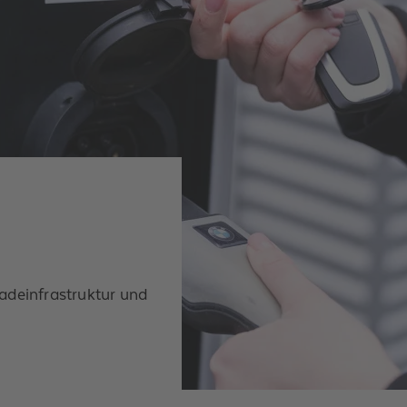
Ladeinfrastruktur und