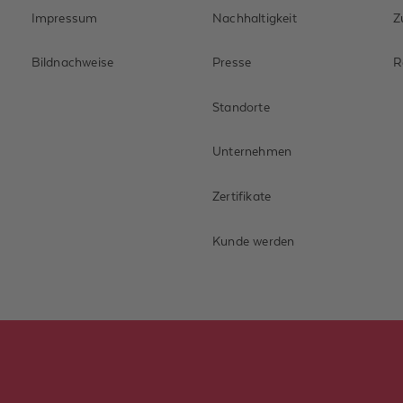
Impressum
Nachhaltigkeit
Z
Bildnachweise
Presse
R
Standorte
Unternehmen
Zertifikate
Kunde werden