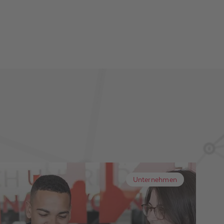
Unternehmen