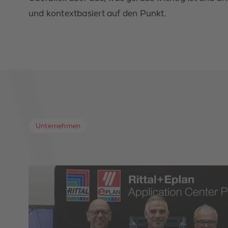
und kontextbasiert auf den Punkt.
Unternehmen