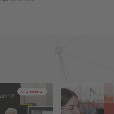
Unternehmen